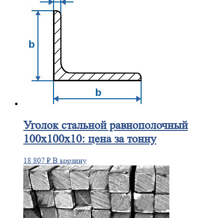
Уголок
стальной равнополочный
100х100х10: цена за тонну
18 807
₽
В корзину