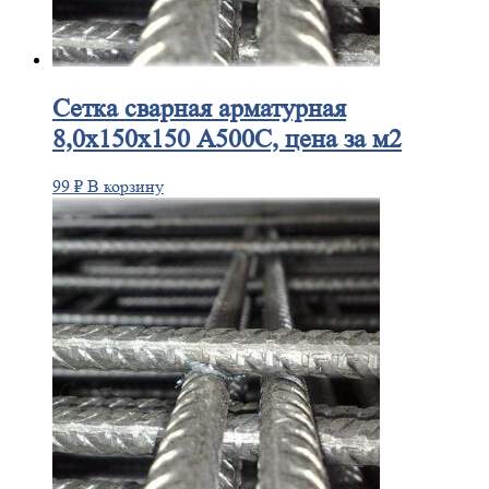
Сетка
сварная арматурная
8,0х150х150 А500С, цена за м2
99
₽
В корзину