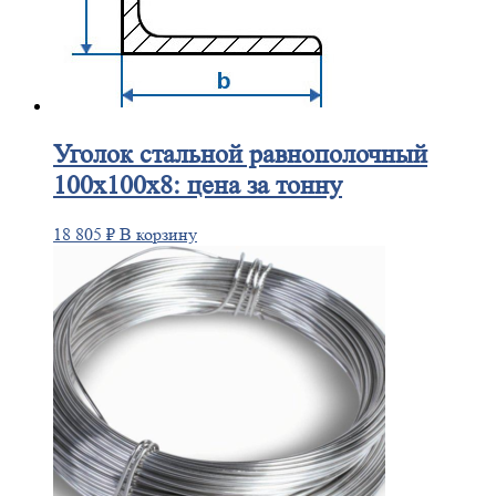
Уголок
стальной равнополочный
100х100х8: цена за тонну
18 805
₽
В корзину