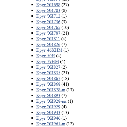
Круг ЭИ698
(27)
Круг ЭИ703
(8)
Круг ЭИ712
(1)
Круг ЭИ736
(3)
Круг ЭИ765
(10)
Круг ЭИ787
(21)
Круг ЭИ811
(4)
Круг ЭИ826
(7)
Круг 46ХНМ
(1)
Круг 50Н
(4)
Круг 79НМ
(4)
Круг ЭИ827
(2)
Круг ЭИ835
(21)
Круг ЭИ867
(18)
Круг ЭИ868
(41)
Круг ЭИ878-ш
(13)
Круг ЭИ893
(7)
Круг ЭИ928-ви
(1)
Круг ЭИ929
(4)
Круг ЭИ943
(13)
Круг ЭИ946
(1)
Круг ЭИ961-ш
(12)