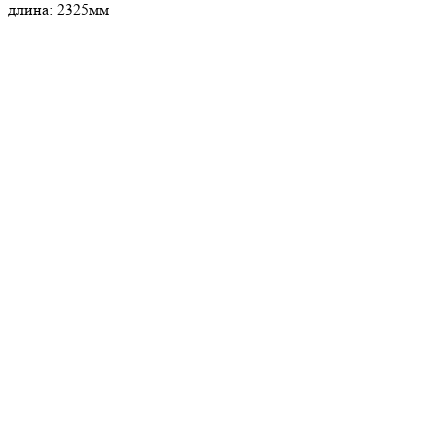
длина: 2325мм