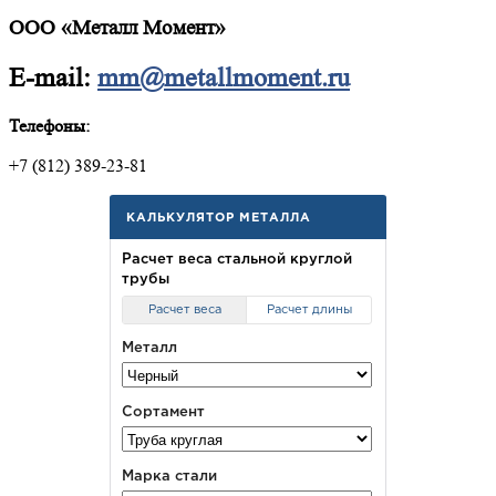
ООО «Металл Момент»
E-mail:
mm@metallmoment.ru
Телефоны:
+7 (812) 389-23-81