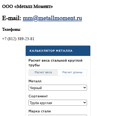
ООО «Металл Момент»
E-mail:
mm@metallmoment.ru
Телефоны:
+7 (812) 389-23-81