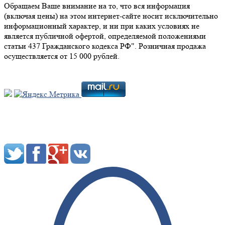
Обращаем Ваше внимание на то, что вся информация
(включая цены) на этом интернет-сайте носит исключительно
информационный характер, и ни при каких условиях не
является публичной офертой, определяемой положениями
статьи 437 Гражданского кодекса РФ". Розничная продажа
осуществляется от 15 000 рублей.
Мы в социальных сетях: