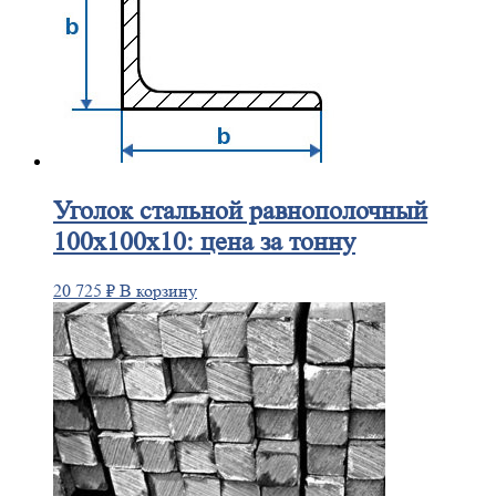
Уголок
стальной равнополочный
100х100х10: цена за тонну
20 725
₽
В корзину