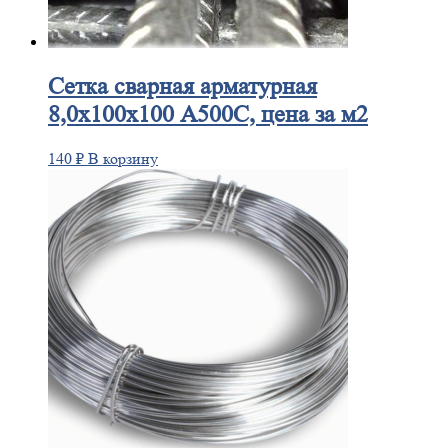
Сетка
сварная арматурная
8,0х100х100 А500С, цена за м2
140
₽
В корзину