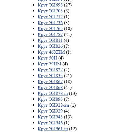
Круг ЭИ698
(27)
Круг ЭИ703
(8)
Круг ЭИ712
(1)
Круг ЭИ736
(3)
Круг ЭИ765
(10)
Круг ЭИ787
(21)
Круг ЭИ811
(4)
Круг ЭИ826
(7)
Круг 46ХНМ
(1)
Круг 50Н
(4)
Круг 79НМ
(4)
Круг ЭИ827
(2)
Круг ЭИ835
(21)
Круг ЭИ867
(18)
Круг ЭИ868
(41)
Круг ЭИ878-ш
(13)
Круг ЭИ893
(7)
Круг ЭИ928-ви
(1)
Круг ЭИ929
(4)
Круг ЭИ943
(13)
Круг ЭИ946
(1)
Круг ЭИ961-ш
(12)