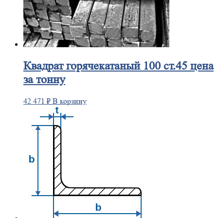
Квадрат
горячекатаный 100 ст.45 цена
за тонну
42 471
₽
В корзину