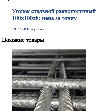
Уголок
стальной равнополочный
100х100х8: цена за тонну
20 723
₽
В корзину
Похожие товары