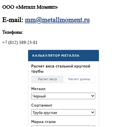
ООО «Металл Момент»
E-mail:
mm@metallmoment.ru
Телефоны:
+7 (812) 389-23-81