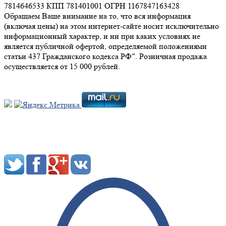
7814646533 КПП 781401001 ОГРН 1167847163428
Обращаем Ваше внимание на то, что вся информация
(включая цены) на этом интернет-сайте носит исключительно
информационный характер, и ни при каких условиях не
является публичной офертой, определяемой положениями
статьи 437 Гражданского кодекса РФ". Розничная продажа
осуществляется от 15 000 рублей.
Мы в социальных сетях: