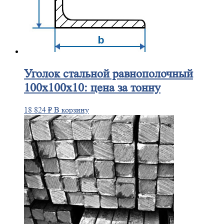
Уголок
стальной равнополочный
100х100х10: цена за тонну
18 824
₽
В корзину