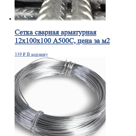
Сетка
сварная арматурная
12х100х100 А500С, цена за м2
339
₽
В корзину