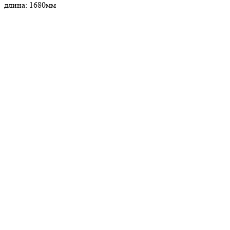
длина: 1680мм