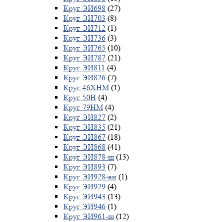
Круг ЭИ698
(27)
Круг ЭИ703
(8)
Круг ЭИ712
(1)
Круг ЭИ736
(3)
Круг ЭИ765
(10)
Круг ЭИ787
(21)
Круг ЭИ811
(4)
Круг ЭИ826
(7)
Круг 46ХНМ
(1)
Круг 50Н
(4)
Круг 79НМ
(4)
Круг ЭИ827
(2)
Круг ЭИ835
(21)
Круг ЭИ867
(18)
Круг ЭИ868
(41)
Круг ЭИ878-ш
(13)
Круг ЭИ893
(7)
Круг ЭИ928-ви
(1)
Круг ЭИ929
(4)
Круг ЭИ943
(13)
Круг ЭИ946
(1)
Круг ЭИ961-ш
(12)