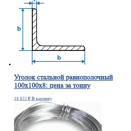
Уголок
стальной равнополочный
100х100х8: цена за тонну
18 822
₽
В корзину