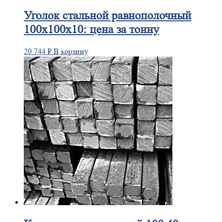
Уголок
стальной равнополочный
100х100х10: цена за тонну
20 744
₽
В корзину