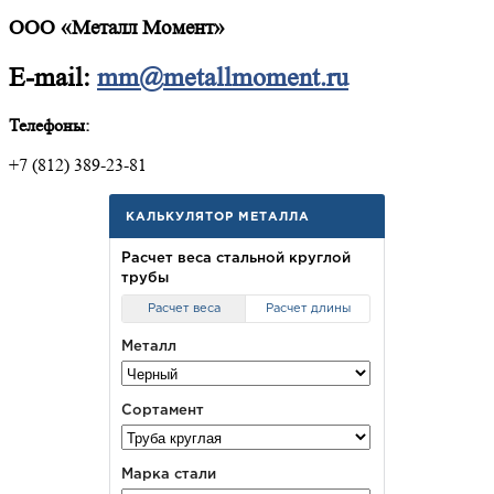
ООО «Металл Момент»
E-mail:
mm@metallmoment.ru
Телефоны:
+7 (812) 389-23-81