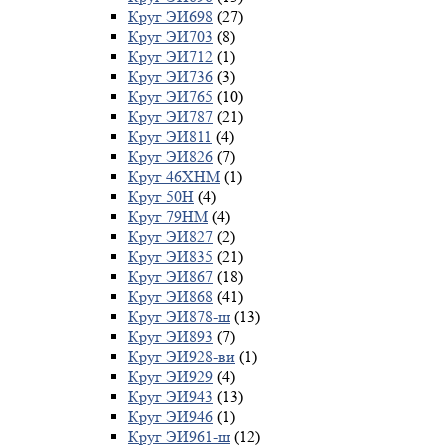
Круг ЭИ698
(27)
Круг ЭИ703
(8)
Круг ЭИ712
(1)
Круг ЭИ736
(3)
Круг ЭИ765
(10)
Круг ЭИ787
(21)
Круг ЭИ811
(4)
Круг ЭИ826
(7)
Круг 46ХНМ
(1)
Круг 50Н
(4)
Круг 79НМ
(4)
Круг ЭИ827
(2)
Круг ЭИ835
(21)
Круг ЭИ867
(18)
Круг ЭИ868
(41)
Круг ЭИ878-ш
(13)
Круг ЭИ893
(7)
Круг ЭИ928-ви
(1)
Круг ЭИ929
(4)
Круг ЭИ943
(13)
Круг ЭИ946
(1)
Круг ЭИ961-ш
(12)