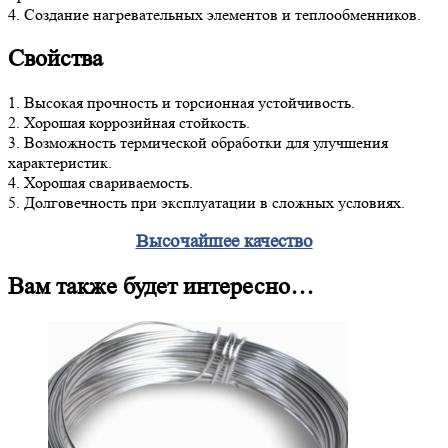
4. Создание нагревательных элементов и теплообменников.
Свойства
1. Высокая прочность и торсионная устойчивость.
2. Хорошая коррозийная стойкость.
3. Возможность термической обработки для улучшения
характеристик.
4. Хорошая свариваемость.
5. Долговечность при эксплуатации в сложных условиях.
Высочайшее качество
Вам также будет интересно…