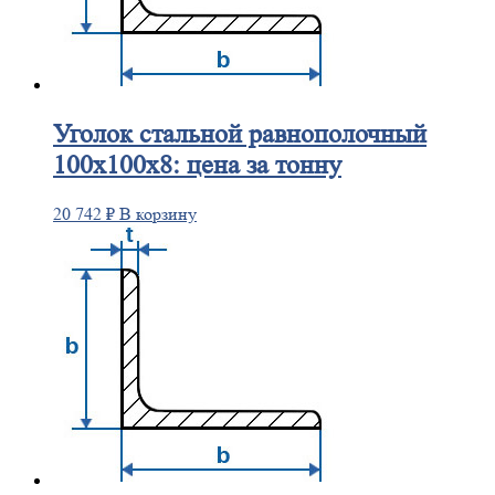
Уголок
стальной равнополочный
100х100х8: цена за тонну
20 742
₽
В корзину