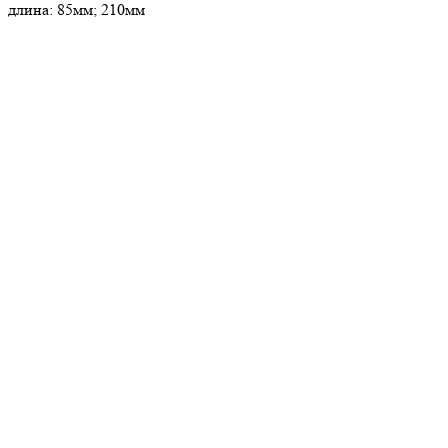
длина: 85мм; 210мм