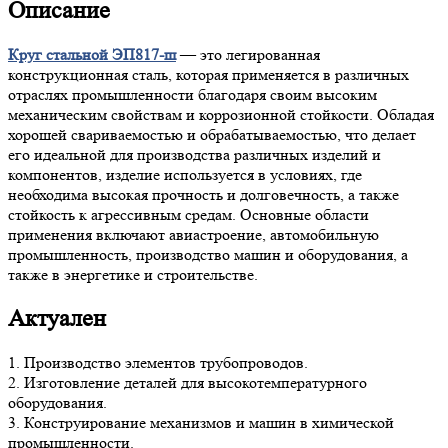
Описание
Круг стальной ЭП817-ш
— это легированная
конструкционная сталь, которая применяется в различных
отраслях промышленности благодаря своим высоким
механическим свойствам и коррозионной стойкости. Обладая
хорошей свариваемостью и обрабатываемостью, что делает
его идеальной для производства различных изделий и
компонентов, изделие используется в условиях, где
необходима высокая прочность и долговечность, а также
стойкость к агрессивным средам. Основные области
применения включают авиастроение, автомобильную
промышленность, производство машин и оборудования, а
также в энергетике и строительстве.
Актуален
1. Производство элементов трубопроводов.
2. Изготовление деталей для высокотемпературного
оборудования.
3. Конструирование механизмов и машин в химической
промышленности.