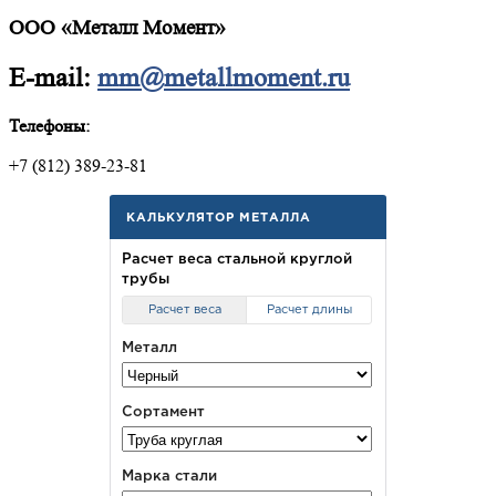
ООО «Металл Момент»
E-mail:
mm@metallmoment.ru
Телефоны:
+7 (812) 389-23-81