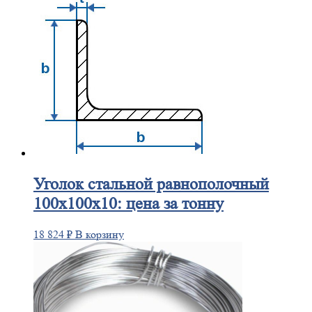
Уголок
стальной равнополочный
100х100х10: цена за тонну
18 824
₽
В корзину