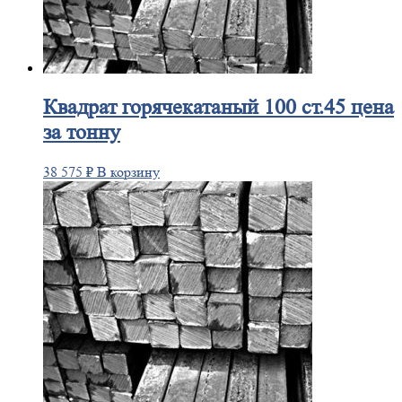
Квадрат
горячекатаный 100 ст.45 цена
за тонну
38 575
₽
В корзину