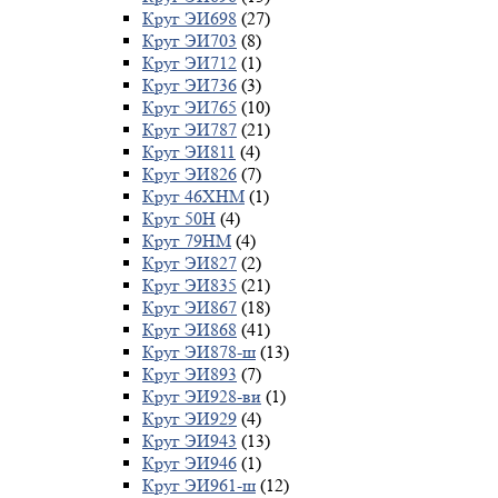
Круг ЭИ698
(27)
Круг ЭИ703
(8)
Круг ЭИ712
(1)
Круг ЭИ736
(3)
Круг ЭИ765
(10)
Круг ЭИ787
(21)
Круг ЭИ811
(4)
Круг ЭИ826
(7)
Круг 46ХНМ
(1)
Круг 50Н
(4)
Круг 79НМ
(4)
Круг ЭИ827
(2)
Круг ЭИ835
(21)
Круг ЭИ867
(18)
Круг ЭИ868
(41)
Круг ЭИ878-ш
(13)
Круг ЭИ893
(7)
Круг ЭИ928-ви
(1)
Круг ЭИ929
(4)
Круг ЭИ943
(13)
Круг ЭИ946
(1)
Круг ЭИ961-ш
(12)