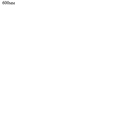
600мм