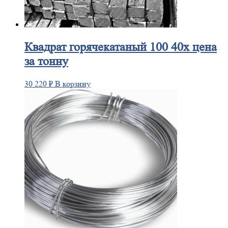
Квадрат
горячекатаный 100 40х цена
за тонну
30 220
₽
В корзину