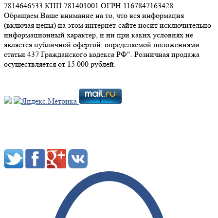
7814646533 КПП 781401001 ОГРН 1167847163428
Обращаем Ваше внимание на то, что вся информация
(включая цены) на этом интернет-сайте носит исключительно
информационный характер, и ни при каких условиях не
является публичной офертой, определяемой положениями
статьи 437 Гражданского кодекса РФ". Розничная продажа
осуществляется от 15 000 рублей.
Мы в социальных сетях: