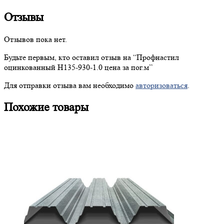
Отзывы
Отзывов пока нет.
Будьте первым, кто оставил отзыв на “
Профнастил
оцинкованный Н135-930-1.0 цена за пог.м”
Для отправки отзыва вам необходимо
авторизоваться
.
Похожие товары