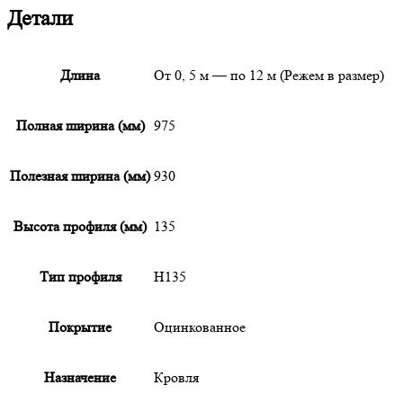
Детали
Длина
От 0, 5 м — по 12 м (Режем в размер)
Полная ширина (мм)
975
Полезная ширина (мм)
930
Высота профиля (мм)
135
Тип профиля
Н135
Покрытие
Оцинкованное
Назначение
Кровля