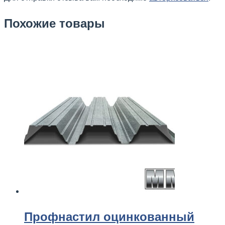
Похожие товары
Профнастил
оцинкованный