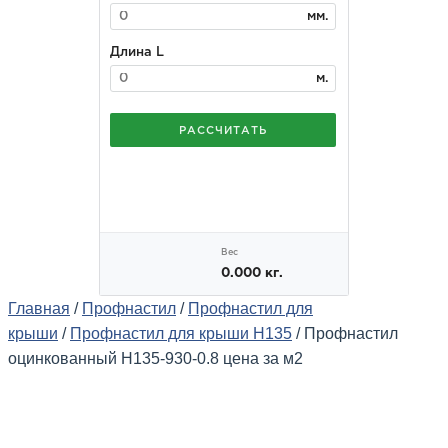
Главная
/
Профнастил
/
Профнастил для
крыши
/
Профнастил для крыши Н135
/ Профнастил
оцинкованный Н135-930-0.8 цена за м2