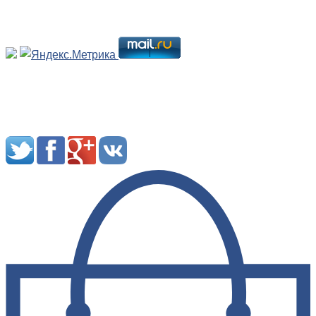
Мы в социальных сетях: