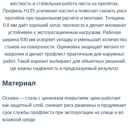
жёсткость и стабильная работа листа на пролётах.
Профиль Н135 усиливает настил и помогает снизить риск
прогибов при правильном расчёте и монтаже. Толщина
0.8 мм даёт хороший запас прочности и делает материал
устойчивее к эксплуатационным нагрузкам. Рабочая
ширина 930 мм ускоряет укладку и уменьшает количество
стыков на поверхности. Оцинковка защищает металл от
коррозии и делает профлист практичным для наружных
работ. Такой вариант выбирают для объектных решений,
где важны надёжность и предсказуемый результат.
Материал
Основа — сталь с цинковым покрытием: цинк работает
как защитный слой, снижает риск ржавчины и продлевает
срок службы профлиста при эксплуатации на улице и во
влажной среде.