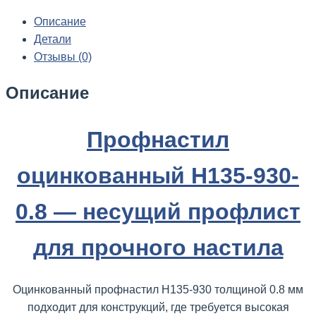
Описание
Детали
Отзывы (0)
Описание
Профнастил
оцинкованный Н135-930-
0.8 — несущий профлист
для прочного настила
Оцинкованный профнастил Н135-930 толщиной 0.8 мм
подходит для конструкций, где требуется высокая