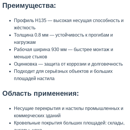
Преимущества:
Профиль Н135 — высокая несущая способность и
жёсткость
Толщина 0.8 мм — устойчивость к прогибам и
нагрузкам
Рабочая ширина 930 мм — быстрее монтаж и
меньше стыков
Оцинковка — защита от коррозии и долговечность
Подходит для серьёзных объектов и больших
площадей настила
Область применения:
Несущие перекрытия и настилы промышленных и
коммерческих зданий
Кровельные покрытия больших площадей: склады,