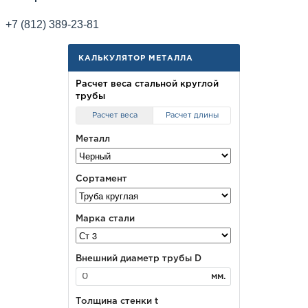
+7 (812) 389-23-81