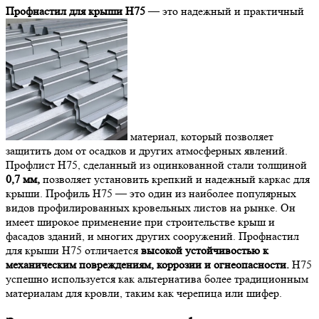
Профнастил для крыши Н75
— это надежный и практичный
материал, который позволяет
защитить дом от осадков и других атмосферных явлений.
Профлист Н75, сделанный из оцинкованной стали толщиной
0,7 мм,
позволяет установить крепкий и надежный каркас для
крыши. Профиль Н75 — это один из наиболее популярных
видов профилированных кровельных листов на рынке. Он
имеет широкое применение при строительстве крыш и
фасадов зданий, и многих других сооружений. Профнастил
для крыши Н75 отличается
высокой устойчивостью к
механическим повреждениям, коррозии и огнеопасности.
Н75
успешно используется как альтернатива более традиционным
материалам для кровли, таким как черепица или шифер.