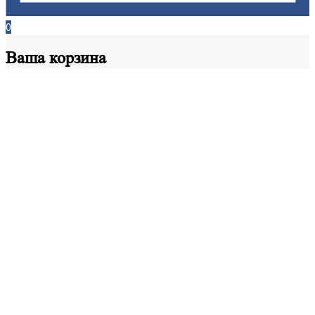
0
Ваша
корзина