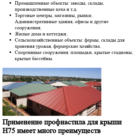
Промышленные объекты: заводы, склады,
производственные цеха и т.д.
Торговые центры, магазины, рынки;
Административные здания, офисы и другие
сооружения;
Жилые дома и коттеджи;
Сельскохозяйственные объекты: фермы, склады для
хранения урожая, фермерские хозяйства.
Спортивные сооружения: площадки, крытые стадионы,
крытые бассейны.
Применение профнастила для крыши
Н75 имеет много преимуществ