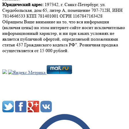
Юридический адрес:
197342, г. Санкт-Петербург, ул.
Сердобольская, дом 65, литер А, помещение 707-712Н, ИНН
7814646533 КПП 781401001 ОГРН 1167847163428
Обращаем Ваше внимание на то, что вся информация
(включая цены) на этом интернет-сайте носит исключительно
информационный характер, и ни при каких условиях не
является публичной офертой, определяемой положениями
статьи 437 Гражданского кодекса РФ". Розничная продажа
осуществляется от 15 000 рублей.
Мы в социальных сетях: