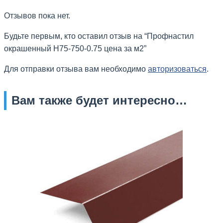
Отзывов пока нет.
Будьте первым, кто оставил отзыв на “
Профнастил
окрашенный H75-750-0.75 цена за м2”
Для отправки отзыва вам необходимо
авторизоваться
.
Вам также будет интересно…