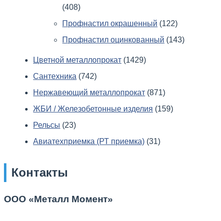
(408)
Профнастил окрашенный
(122)
Профнастил оцинкованный
(143)
Цветной металлопрокат
(1429)
Сантехника
(742)
Нержавеющий металлопрокат
(871)
ЖБИ / Железобетонные изделия
(159)
Рельсы
(23)
Авиатехприемка (РТ приемка)
(31)
Контакты
ООО «Металл Момент»