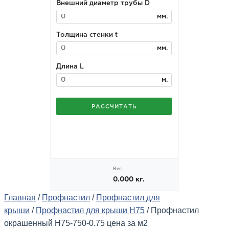
Главная
/
Профнастил
/
Профнастил для
крыши
/
Профнастил для крыши Н75
/ Профнастил
окрашенный H75-750-0.75 цена за м2