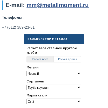
E-mail:
mm@metallmoment.ru
Телефоны:
+7 (812) 389-23-81