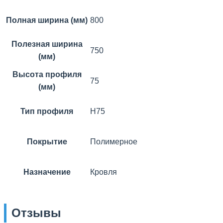
Полная ширина (мм)
800
Полезная ширина
750
(мм)
Высота профиля
75
(мм)
Тип профиля
Н75
Покрытие
Полимерное
Назначение
Кровля
Отзывы