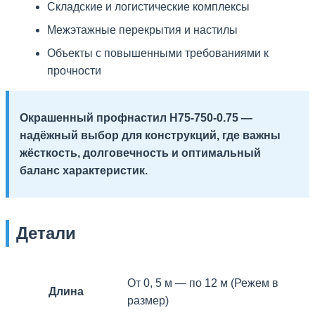
Складские и логистические комплексы
Межэтажные перекрытия и настилы
Объекты с повышенными требованиями к
прочности
Окрашенный профнастил H75-750-0.75 —
надёжный выбор для конструкций, где важны
жёсткость, долговечность и оптимальный
баланс характеристик.
Детали
От 0, 5 м — по 12 м (Режем в
Длина
размер)