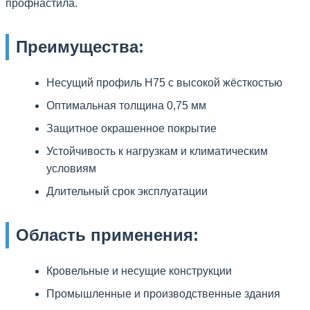
профнастила.
Преимущества:
Несущий профиль H75 с высокой жёсткостью
Оптимальная толщина 0,75 мм
Защитное окрашенное покрытие
Устойчивость к нагрузкам и климатическим
условиям
Длительный срок эксплуатации
Область применения:
Кровельные и несущие конструкции
Промышленные и производственные здания