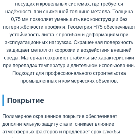
несущих и кровельных системах, где требуется
надёжность при сниженной толщине металла. Толщина
0,75 мм позволяет уменьшить вес конструкции без
потери жёсткости профиля. Геометрия H75 обеспечивает
устойчивость листа к прогибам и деформациям при
эксплуатационных нагрузках. Окрашенная поверхность
защищает металл от коррозии и воздействия внешней
среды. Материал сохраняет стабильные характеристики
при перепадах температур и длительном использовании.
Подходит для профессионального строительства
промышленных и коммерческих объектов.
Покрытие
Полимерное окрашенное покрытие обеспечивает
дополнительную защиту стали, снижает влияние
атмосферных факторов и продлевает срок службы