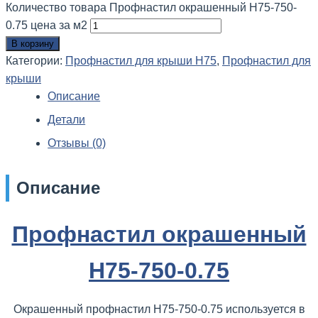
Количество товара Профнастил окрашенный H75-750-
0.75 цена за м2
В корзину
Категории:
Профнастил для крыши Н75
,
Профнастил для
крыши
Описание
Детали
Отзывы (0)
Описание
Профнастил окрашенный
H75-750-0.75
Окрашенный профнастил H75-750-0.75 используется в