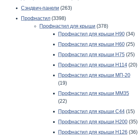
Сэндвич-панели
(263)
Профнастил
(3398)
Профнастил для крыши
(378)
Профнастил для крыши Н90
(34)
Профнастил для крыши Н60
(25)
Профнастил для крыши Н75
(25)
Профнастил для крыши Н114
(20)
Профнастил для крыши МП-20
(19)
Профнастил для крыши ММ35
(22)
Профнастил для крыши С44
(15)
Профнастил для крыши Н200
(35)
Профнастил для крыши Н126
(36)