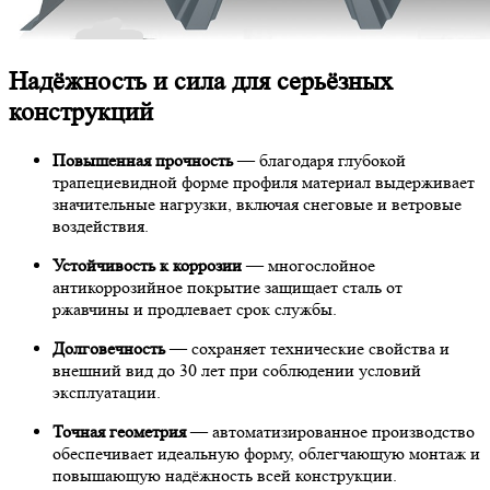
Надёжность и сила для серьёзных
конструкций
Повышенная прочность
— благодаря глубокой
трапециевидной форме профиля материал выдерживает
значительные нагрузки, включая снеговые и ветровые
воздействия.
Устойчивость к коррозии
— многослойное
антикоррозийное покрытие защищает сталь от
ржавчины и продлевает срок службы.
Долговечность
— сохраняет технические свойства и
внешний вид до 30 лет при соблюдении условий
эксплуатации.
Точная геометрия
— автоматизированное производство
обеспечивает идеальную форму, облегчающую монтаж и
повышающую надёжность всей конструкции.