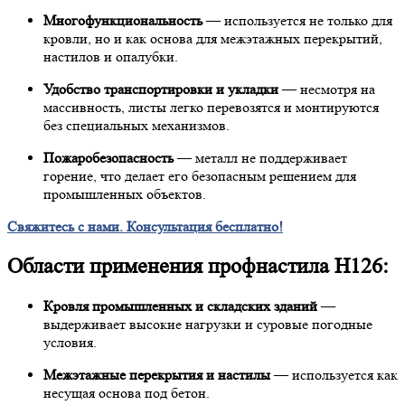
Многофункциональность
— используется не только для
кровли, но и как основа для межэтажных перекрытий,
настилов и опалубки.
Удобство транспортировки и укладки
— несмотря на
массивность, листы легко перевозятся и монтируются
без специальных механизмов.
Пожаробезопасность
— металл не поддерживает
горение, что делает его безопасным решением для
промышленных объектов.
Свяжитесь с нами. Консультация бесплатно!
Области применения профнастила Н126:
Кровля промышленных и складских зданий
—
выдерживает высокие нагрузки и суровые погодные
условия.
Межэтажные перекрытия и настилы
— используется как
несущая основа под бетон.