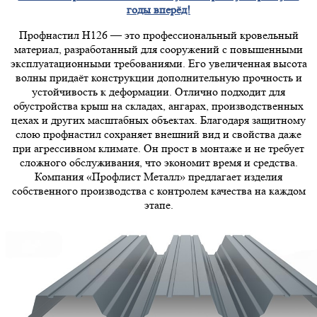
годы вперёд!
Профнастил Н126 — это профессиональный кровельный
материал, разработанный для сооружений с повышенными
эксплуатационными требованиями. Его увеличенная высота
волны придаёт конструкции дополнительную прочность и
устойчивость к деформации. Отлично подходит для
обустройства крыш на складах, ангарах, производственных
цехах и других масштабных объектах. Благодаря защитному
слою профнастил сохраняет внешний вид и свойства даже
при агрессивном климате. Он прост в монтаже и не требует
сложного обслуживания, что экономит время и средства.
Компания «Профлист Металл» предлагает изделия
собственного производства с контролем качества на каждом
этапе.