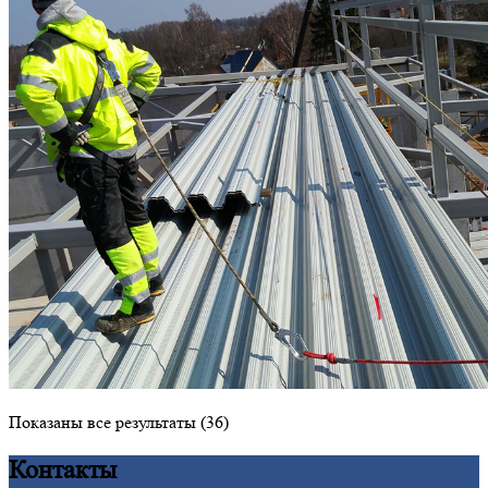
Показаны все результаты (36)
Контакты