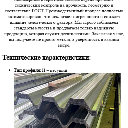
технический контроль на прочность, геометрию и
соответствие ГОСТ. Производственный процесс полностью
автоматизирован, что исключает погрешности и снижает
влияние человеческого фактора. Мы строго соблюдаем
стандарты качества и предлагаем только надёжную
продукцию, которая служит десятилетиями. Заказывая у нас,
вы получаете не просто металл, а уверенность в каждом
метре.
Технические характеристики:
Тип профиля:
Н – несущий