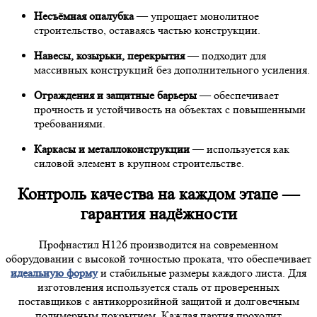
Несъёмная опалубка
— упрощает монолитное
строительство, оставаясь частью конструкции.
Навесы, козырьки, перекрытия
— подходит для
массивных конструкций без дополнительного усиления.
Ограждения и защитные барьеры
— обеспечивает
прочность и устойчивость на объектах с повышенными
требованиями.
Каркасы и металлоконструкции
— используется как
силовой элемент в крупном строительстве.
Контроль качества на каждом этапе —
гарантия надёжности
Профнастил Н126 производится на современном
оборудовании с высокой точностью проката, что обеспечивает
идеальную форму
и стабильные размеры каждого листа. Для
изготовления используется сталь от проверенных
поставщиков с антикоррозийной защитой и долговечным
полимерным покрытием. Каждая партия проходит