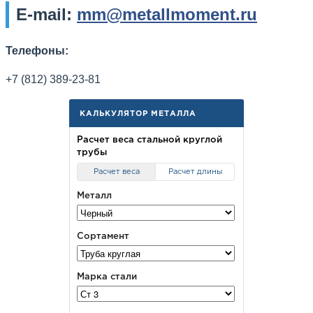
E-mail:
mm@metallmoment.ru
Телефоны:
+7 (812) 389-23-81