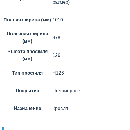
размер)
Полная ширина (мм)
1010
Полезная ширина
978
(мм)
Высота профиля
126
(мм)
Тип профиля
Н126
Покрытие
Полимерное
Назначение
Кровля