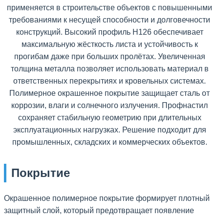
применяется в строительстве объектов с повышенными
требованиями к несущей способности и долговечности
конструкций. Высокий профиль Н126 обеспечивает
максимальную жёсткость листа и устойчивость к
прогибам даже при больших пролётах. Увеличенная
толщина металла позволяет использовать материал в
ответственных перекрытиях и кровельных системах.
Полимерное окрашенное покрытие защищает сталь от
коррозии, влаги и солнечного излучения. Профнастил
сохраняет стабильную геометрию при длительных
эксплуатационных нагрузках. Решение подходит для
промышленных, складских и коммерческих объектов.
Покрытие
Окрашенное полимерное покрытие формирует плотный
защитный слой, который предотвращает появление