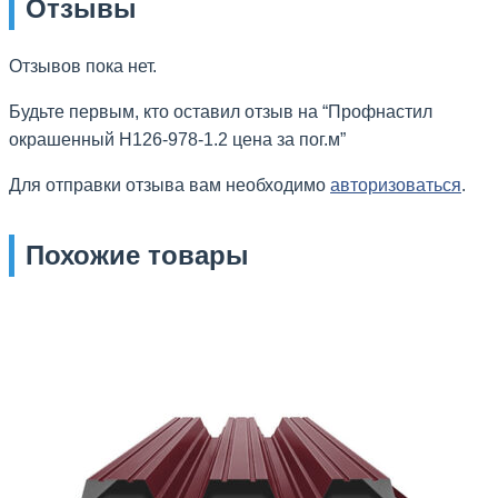
Отзывы
Отзывов пока нет.
Будьте первым, кто оставил отзыв на “
Профнастил
окрашенный Н126-978-1.2 цена за пог.м”
Для отправки отзыва вам необходимо
авторизоваться
.
Похожие товары