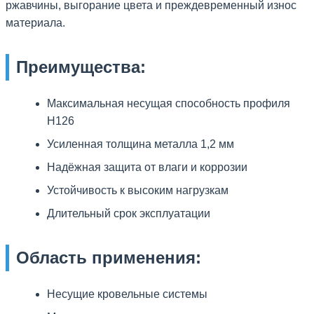
ржавчины, выгорание цвета и преждевременный износ
материала.
Преимущества:
Максимальная несущая способность профиля
Н126
Усиленная толщина металла 1,2 мм
Надёжная защита от влаги и коррозии
Устойчивость к высоким нагрузкам
Длительный срок эксплуатации
Область применения:
Несущие кровельные системы