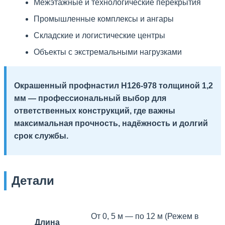
Межэтажные и технологические перекрытия
Промышленные комплексы и ангары
Складские и логистические центры
Объекты с экстремальными нагрузками
Окрашенный профнастил Н126-978 толщиной 1,2
мм — профессиональный выбор для
ответственных конструкций, где важны
максимальная прочность, надёжность и долгий
срок службы.
Детали
От 0, 5 м — по 12 м (Режем в
Длина