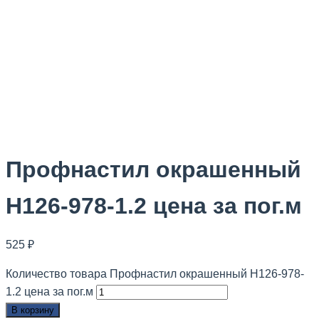
Профнастил
окрашенный
Н126-978-1.2 цена за пог.м
525
₽
Количество товара Профнастил окрашенный Н126-978-
1.2 цена за пог.м
В корзину