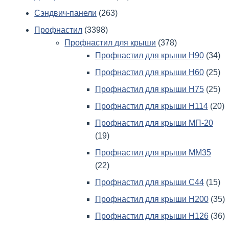
Сэндвич-панели
(263)
Профнастил
(3398)
Профнастил для крыши
(378)
Профнастил для крыши Н90
(34)
Профнастил для крыши Н60
(25)
Профнастил для крыши Н75
(25)
Профнастил для крыши Н114
(20)
Профнастил для крыши МП-20
(19)
Профнастил для крыши ММ35
(22)
Профнастил для крыши С44
(15)
Профнастил для крыши Н200
(35)
Профнастил для крыши Н126
(36)