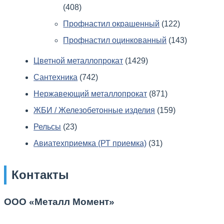
(408)
Профнастил окрашенный
(122)
Профнастил оцинкованный
(143)
Цветной металлопрокат
(1429)
Сантехника
(742)
Нержавеющий металлопрокат
(871)
ЖБИ / Железобетонные изделия
(159)
Рельсы
(23)
Авиатехприемка (РТ приемка)
(31)
Контакты
ООО «Металл Момент»