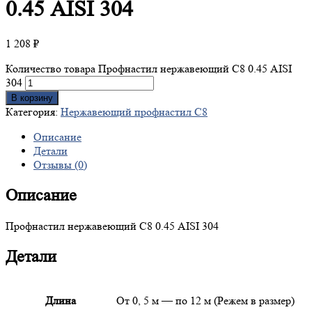
0.45 AISI 304
1 208
₽
Количество товара Профнастил нержавеющий С8 0.45 AISI
304
В корзину
Категория:
Нержавеющий профнастил С8
Описание
Детали
Отзывы (0)
Описание
Профнастил нержавеющий С8 0.45 AISI 304
Детали
Длина
От 0, 5 м — по 12 м (Режем в размер)