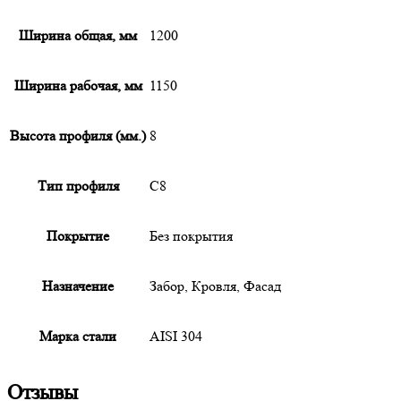
Ширина общая, мм
1200
Ширина рабочая, мм
1150
Высота профиля (мм.)
8
Тип профиля
С8
Покрытие
Без покрытия
Назначение
Забор, Кровля, Фасад
Марка стали
AISI 304
Отзывы