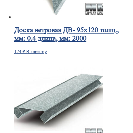
Доска
ветровая ДВ- 95х120 толщ.,
мм: 0.4 длина, мм: 2000
174
₽
В корзину