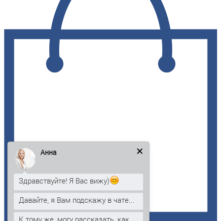
Анна
Здравствуйте! Я Вас вижу)
Давайте, я Вам подскажу в чате...
К тому же, могу рассказать, как