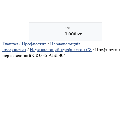
Главная
/
Профнастил
/
Нержавеющий
профнастил
/
Нержавеющий профнастил С8
/ Профнастил
нержавеющий С8 0.45 AISI 304