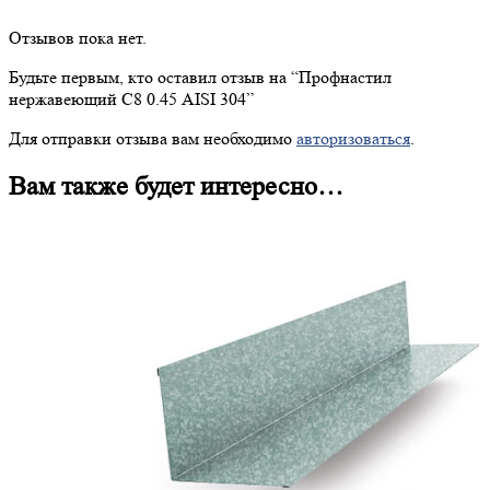
Отзывов пока нет.
Будьте первым, кто оставил отзыв на “
Профнастил
нержавеющий С8 0.45 AISI 304”
Для отправки отзыва вам необходимо
авторизоваться
.
Вам также будет интересно…