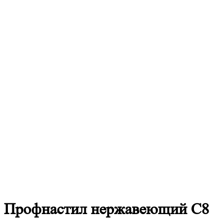
Профнастил
нержавеющий С8