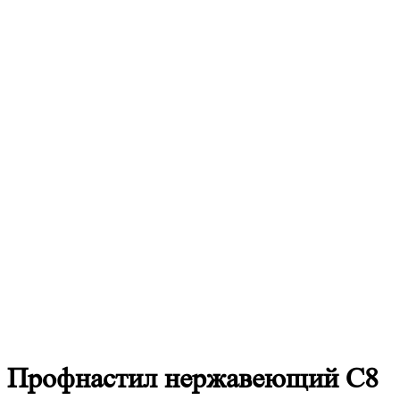
Профнастил
нержавеющий С8