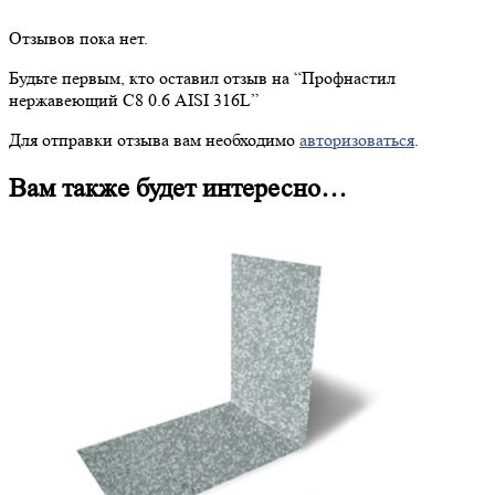
Отзывов пока нет.
Будьте первым, кто оставил отзыв на “
Профнастил
нержавеющий С8 0.6 AISI 316L”
Для отправки отзыва вам необходимо
авторизоваться
.
Вам также будет интересно…