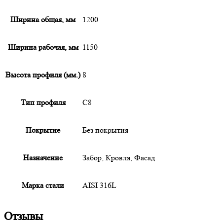
Ширина общая, мм
1200
Ширина рабочая, мм
1150
Высота профиля (мм.)
8
Тип профиля
С8
Покрытие
Без покрытия
Назначение
Забор, Кровля, Фасад
Марка стали
AISI 316L
Отзывы