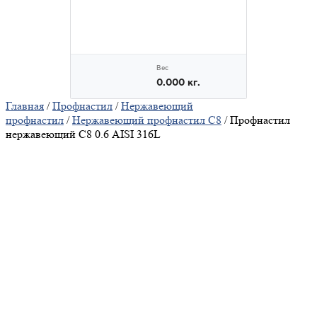
Главная
/
Профнастил
/
Нержавеющий
профнастил
/
Нержавеющий профнастил С8
/ Профнастил
нержавеющий С8 0.6 AISI 316L