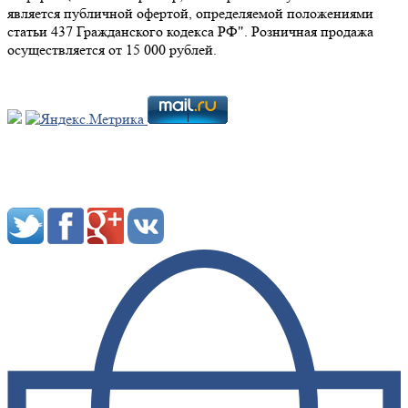
является публичной офертой, определяемой положениями
статьи 437 Гражданского кодекса РФ". Розничная продажа
осуществляется от 15 000 рублей.
Мы в социальных сетях: