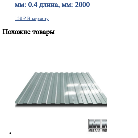
мм: 0.4 длина, мм: 2000
158
₽
В корзину
Похожие товары