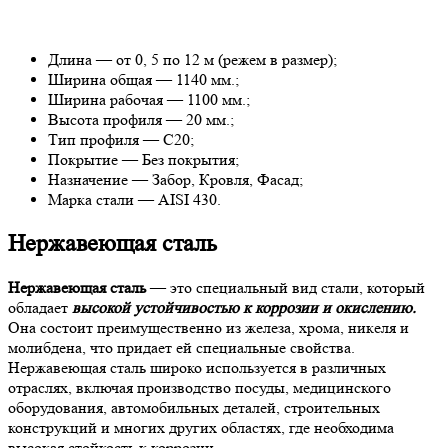
Длина — от 0, 5 по 12 м (режем в размер);
Ширина общая — 1140 мм.;
Ширина рабочая — 1100 мм.;
Высота профиля — 20 мм.;
Тип профиля — С20;
Покрытие — Без покрытия;
Назначение — Забор, Кровля, Фасад;
Марка стали — AISI 430.
Нержавеющая сталь
Нержавеющая сталь
— это специальный вид стали, который
обладает
высокой устойчивостью к коррозии и окислению.
Она состоит преимущественно из железа, хрома, никеля и
молибдена, что придает ей специальные свойства.
Нержавеющая сталь широко используется в различных
отраслях, включая производство посуды, медицинского
оборудования, автомобильных деталей, строительных
конструкций и многих других областях, где необходима
высокая стойкость к коррозии.