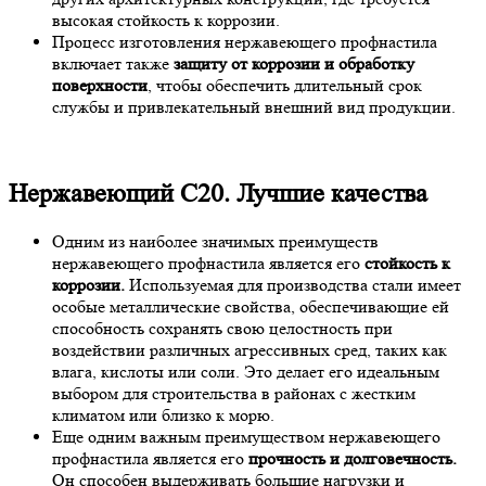
высокая стойкость к коррозии.
Процесс изготовления нержавеющего профнастила
включает также
защиту от коррозии и обработку
поверхности
, чтобы обеспечить длительный срок
службы и привлекательный внешний вид продукции.
Нержавеющий С20. Лучшие качества
Одним из наиболее значимых преимуществ
нержавеющего профнастила является его
стойкость к
коррозии.
Используемая для производства стали имеет
особые металлические свойства, обеспечивающие ей
способность сохранять свою целостность при
воздействии различных агрессивных сред, таких как
влага, кислоты или соли. Это делает его идеальным
выбором для строительства в районах с жестким
климатом или близко к морю.
Еще одним важным преимуществом нержавеющего
профнастила является его
прочность и долговечность.
Он способен выдерживать большие нагрузки и