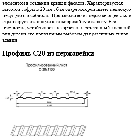
элементом в создании крыш и фасадов. Характеризуется
высотой гофры в 20 мм., благодаря которой имеет неплохую
несущую способность. Производство из нержавеющей стали
гарантирует отличную антикоррозийную защиту. Его
прочность, устойчивость к коррозии и эстетичный внешний
вид делают его популярным выбором для различных типов
зданий.
Профиль С20 из нержавейки