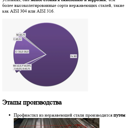
более высоколегированные сорта нержавеющих сталей, такие
как AISI 304 или AISI 316.
Этапы производства
Профнастил из нержавеющей стали производится
путем