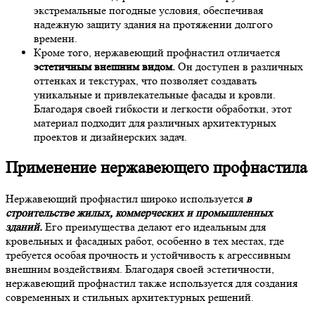
экстремальные погодные условия, обеспечивая
надежную защиту здания на протяжении долгого
времени.
Кроме того, нержавеющий профнастил отличается
эстетичным внешним видом.
Он доступен в различных
оттенках и текстурах, что позволяет создавать
уникальные и привлекательные фасады и кровли.
Благодаря своей гибкости и легкости обработки, этот
материал подходит для различных архитектурных
проектов и дизайнерских задач.
Применение нержавеющего профнастила
Нержавеющий профнастил широко используется
в
строительстве жилых, коммерческих и промышленных
зданий.
Его преимущества делают его идеальным для
кровельных и фасадных работ, особенно в тех местах, где
требуется особая прочность и устойчивость к агрессивным
внешним воздействиям. Благодаря своей эстетичности,
нержавеющий профнастил также используется для создания
современных и стильных архитектурных решений.