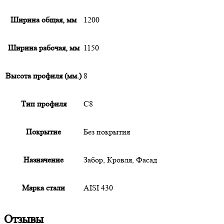
Ширина общая, мм
1200
Ширина рабочая, мм
1150
Высота профиля (мм.)
8
Тип профиля
С8
Покрытие
Без покрытия
Назначение
Забор, Кровля, Фасад
Марка стали
AISI 430
Отзывы