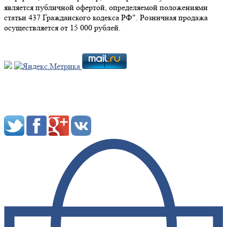
является публичной офертой, определяемой положениями
статьи 437 Гражданского кодекса РФ". Розничная продажа
осуществляется от 15 000 рублей.
Мы в социальных сетях: