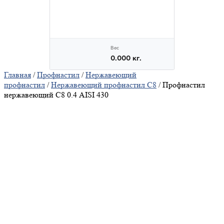
Главная
/
Профнастил
/
Нержавеющий
профнастил
/
Нержавеющий профнастил С8
/ Профнастил
нержавеющий С8 0.4 AISI 430