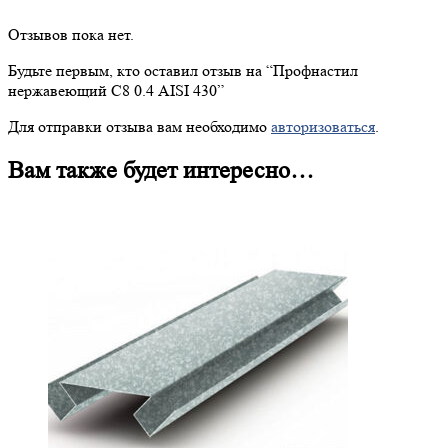
Отзывов пока нет.
Будьте первым, кто оставил отзыв на “
Профнастил
нержавеющий С8 0.4 AISI 430”
Для отправки отзыва вам необходимо
авторизоваться
.
Вам также будет интересно…