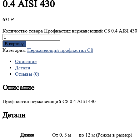
0.4 AISI 430
631
₽
Количество товара Профнастил нержавеющий С8 0.4 AISI 430
В корзину
Категория:
Нержавеющий профнастил С8
Описание
Детали
Отзывы (0)
Описание
Профнастил нержавеющий С8 0.4 AISI 430
Детали
Длина
От 0, 5 м — по 12 м (Режем в размер)