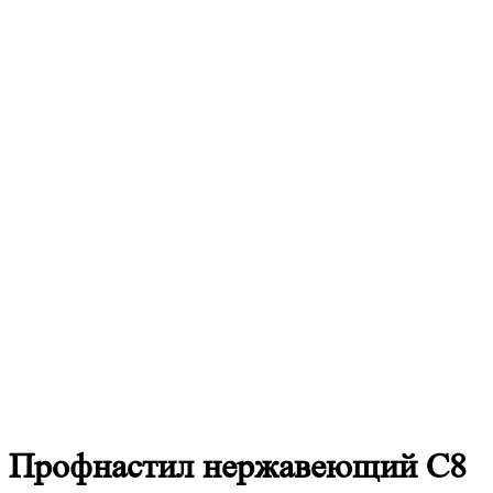
Профнастил
нержавеющий С8