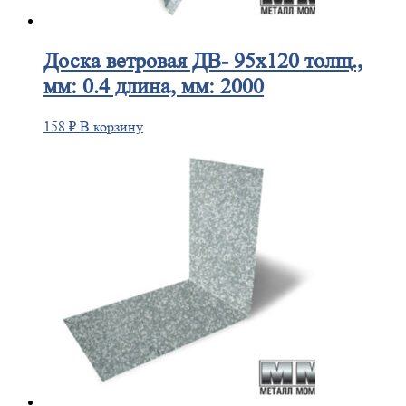
Доска
ветровая ДВ- 95х120 толщ.,
мм: 0.4 длина, мм: 2000
158
₽
В корзину