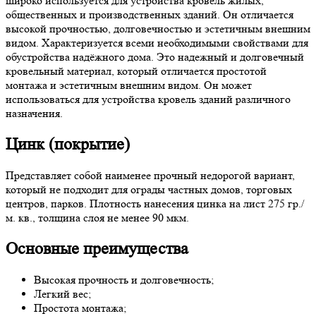
широко используется для устройства кровель жилых,
общественных и производственных зданий. Он отличается
высокой прочностью, долговечностью и эстетичным внешним
видом. Характеризуется всеми необходимыми свойствами для
обустройства надёжного дома. Это надежный и долговечный
кровельный материал, который отличается простотой
монтажа и эстетичным внешним видом. Он может
использоваться для устройства кровель зданий различного
назначения.
Цинк (покрытие)
Представляет собой наименее прочный недорогой вариант,
который не подходит для ограды частных домов, торговых
центров, парков. Плотность нанесения цинка на лист 275 гр./
м. кв., толщина слоя не менее 90 мкм.
Основные преимущества
Высокая прочность и долговечность;
Легкий вес;
Простота монтажа;