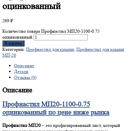
оцинкованный
269
₽
Количество товара Профнастил МП20-1100-0.75
оцинкованный
В корзину
Категории:
Профнастил для крыши
,
Профнастил для крыши
МП-20
Описание
Детали
Отзывы (0)
Описание
Профнастил МП20-1100-0.75
оцинкованный по цене ниже рынка
Профнастил МП20
– это профилированный лист, который