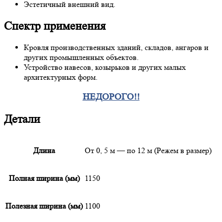
Эстетичный внешний вид.
Спектр применения
Кровля производственных зданий, складов, ангаров и
других промышленных объектов.
Устройство навесов, козырьков и других малых
архитектурных форм.
НЕДОРОГО!!
Детали
Длина
От 0, 5 м — по 12 м (Режем в размер)
Полная ширина (мм)
1150
Полезная ширина (мм)
1100