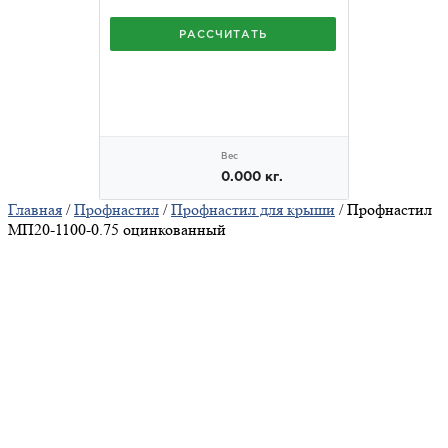
Главная
/
Профнастил
/
Профнастил для крыши
/ Профнастил
МП20-1100-0.75 оцинкованный