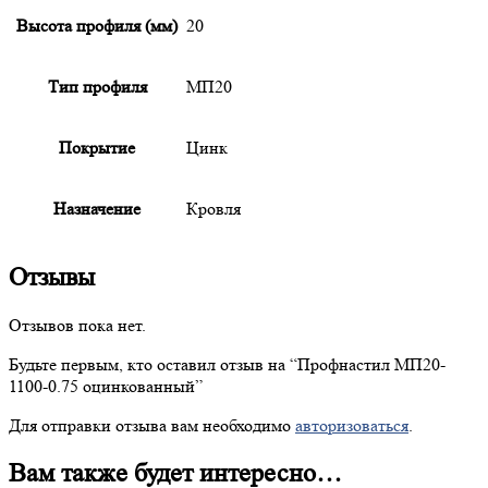
Высота профиля (мм)
20
Тип профиля
МП20
Покрытие
Цинк
Назначение
Кровля
Отзывы
Отзывов пока нет.
Будьте первым, кто оставил отзыв на “
Профнастил
МП20-
1100-0.75 оцинкованный”
Для отправки отзыва вам необходимо
авторизоваться
.
Вам также будет интересно…