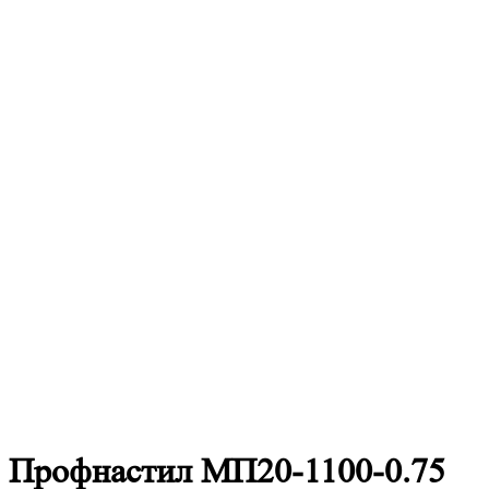
Профнастил
МП20-1100-0.75