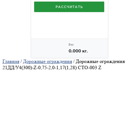
Главная
/
Дорожные ограждения
/ Дорожные ограждения
21ДД/У4(300)-Z-0,75-2,0-1,17(1,28) СТО-003 Z