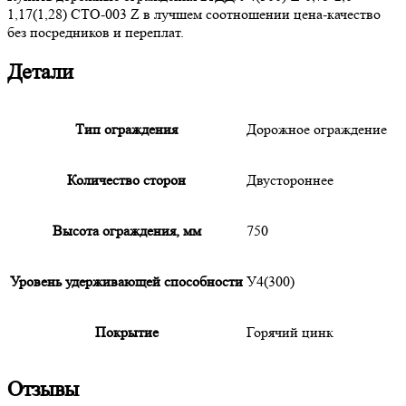
1,17(1,28) СТО-003 Z в лучшем соотношении цена-качество
без посредников и переплат.
Детали
Тип ограждения
Дорожное ограждение
Количество сторон
Двустороннее
Высота ограждения, мм
750
Уровень удерживающей способности
У4(300)
Покрытие
Горячий цинк
Отзывы