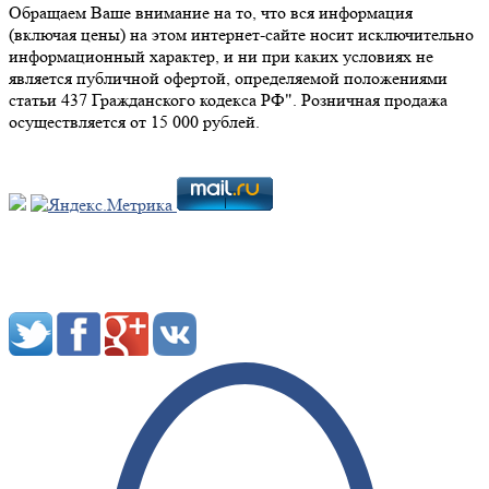
Обращаем Ваше внимание на то, что вся информация
(включая цены) на этом интернет-сайте носит исключительно
информационный характер, и ни при каких условиях не
является публичной офертой, определяемой положениями
статьи 437 Гражданского кодекса РФ". Розничная продажа
осуществляется от 15 000 рублей.
Мы в социальных сетях: