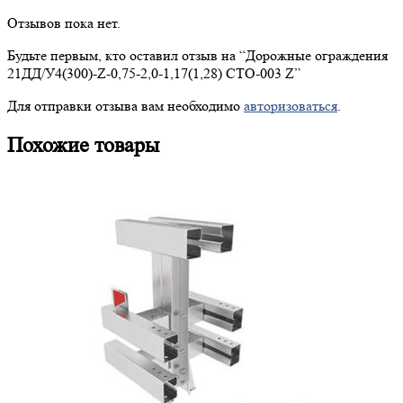
Отзывов пока нет.
Будьте первым, кто оставил отзыв на “
Дорожные
ограждения
21ДД/У4(300)-Z-0,75-2,0-1,17(1,28) СТО-003 Z”
Для отправки отзыва вам необходимо
авторизоваться
.
Похожие товары