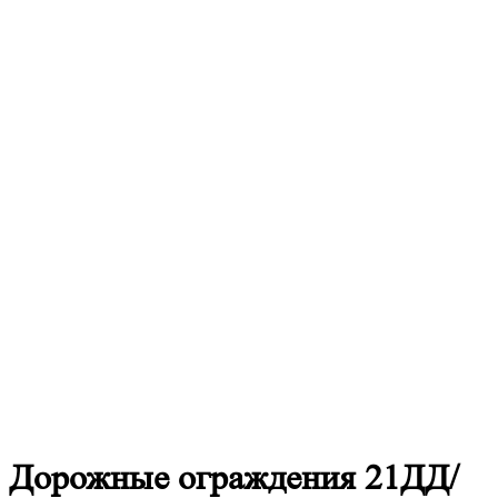
Дорожные
ограждения 21ДД/