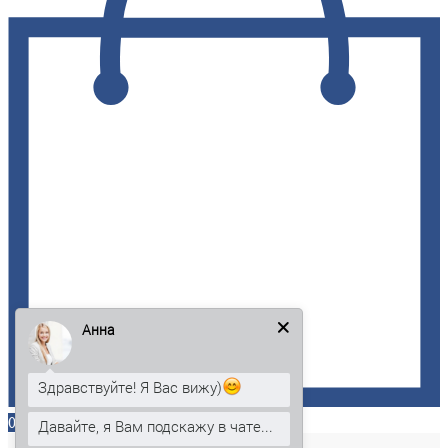
Анна
Здравствуйте! Я Вас вижу)
0
Давайте, я Вам подскажу в чате...