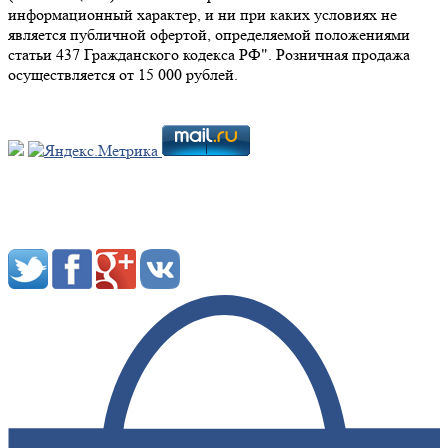
информационный характер, и ни при каких условиях не
является публичной офертой, определяемой положениями
статьи 437 Гражданского кодекса РФ". Розничная продажа
осуществляется от 15 000 рублей.
Мы в социальных сетях: