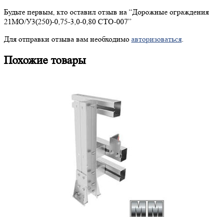
Будьте первым, кто оставил отзыв на “
Дорожные
ограждения
21МО/У3(250)-0,75-3,0-0,80 СТО-007”
Для отправки отзыва вам необходимо
авторизоваться
.
Похожие товары