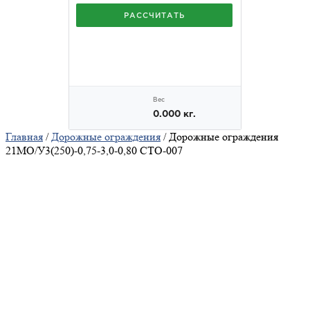
Главная
/
Дорожные ограждения
/ Дорожные ограждения
21МО/У3(250)-0,75-3,0-0,80 СТО-007