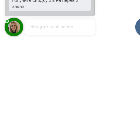
заказ.
Введите сообщение