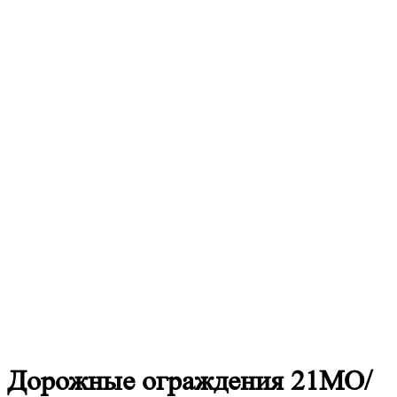
Дорожные
ограждения 21МО/