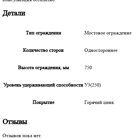
Детали
Тип ограждения
Мостовое ограждение
Количество сторон
Одностороннее
Высота ограждения, мм
750
Уровень удерживающей способности
У3(250)
Покрытие
Горячий цинк
Отзывы
Отзывов пока нет.