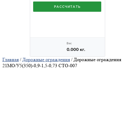
Главная
/
Дорожные ограждения
/ Дорожные ограждения
21МО/У5(350)-0,9-1,5-0,73 СТО-007