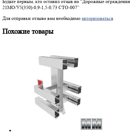
Будьте первым, кто оставил отзыв на “
Дорожные
ограждения
21МО/У5(350)-0,9-1,5-0,73 СТО-007”
Для отправки отзыва вам необходимо
авторизоваться
.
Похожие товары