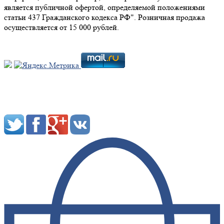
является публичной офертой, определяемой положениями
статьи 437 Гражданского кодекса РФ". Розничная продажа
осуществляется от 15 000 рублей.
Мы в социальных сетях: