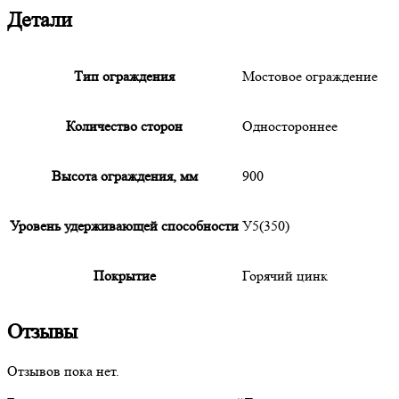
Детали
Тип ограждения
Мостовое ограждение
Количество сторон
Одностороннее
Высота ограждения, мм
900
Уровень удерживающей способности
У5(350)
Покрытие
Горячий цинк
Отзывы
Отзывов пока нет.