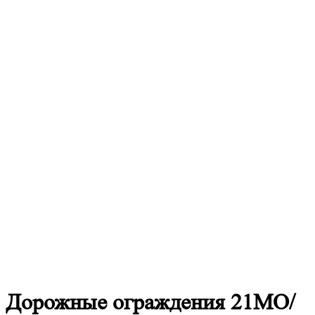
Дорожные
ограждения 21МО/