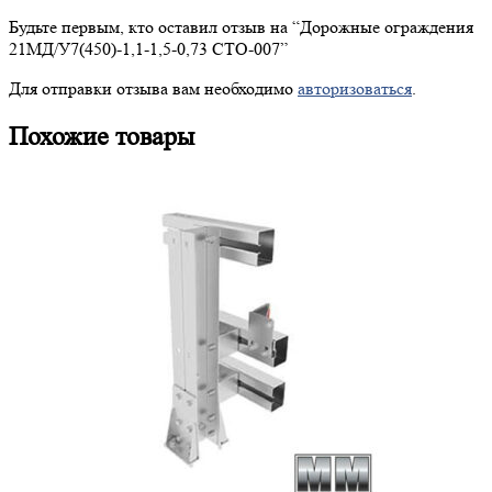
Будьте первым, кто оставил отзыв на “
Дорожные
ограждения
21МД/У7(450)-1,1-1,5-0,73 СТО-007”
Для отправки отзыва вам необходимо
авторизоваться
.
Похожие товары