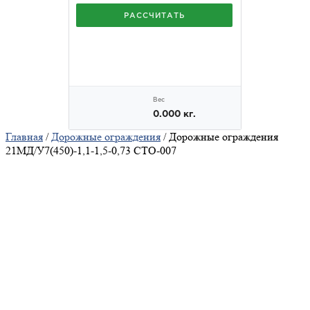
Главная
/
Дорожные ограждения
/ Дорожные ограждения
21МД/У7(450)-1,1-1,5-0,73 СТО-007