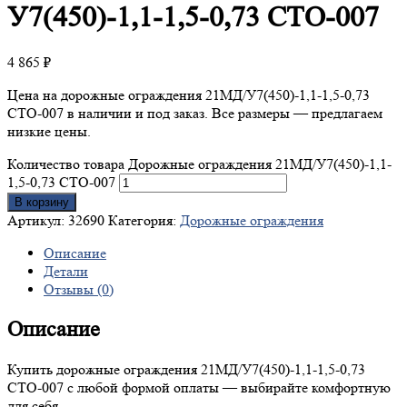
У7(450)-1,1-1,5-0,73 СТО-007
4 865
₽
Цена на дорожные ограждения 21МД/У7(450)-1,1-1,5-0,73
СТО-007 в наличии и под заказ. Все размеры — предлагаем
низкие цены.
Количество товара Дорожные ограждения 21МД/У7(450)-1,1-
1,5-0,73 СТО-007
В корзину
Артикул:
32690
Категория:
Дорожные ограждения
Описание
Детали
Отзывы (0)
Описание
Купить дорожные ограждения 21МД/У7(450)-1,1-1,5-0,73
СТО-007 с любой формой оплаты — выбирайте комфортную
для себя.