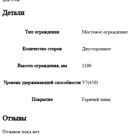
Детали
Тип ограждения
Мостовое ограждение
Количество сторон
Двустороннее
Высота ограждения, мм
1100
Уровень удерживающей способности
У7(450)
Покрытие
Горячий цинк
Отзывы
Отзывов пока нет.