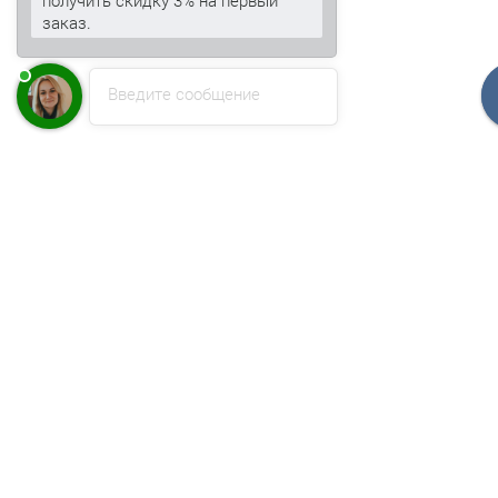
заказ.
Введите сообщение