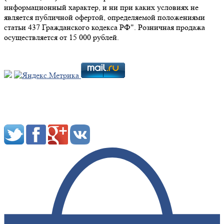
информационный характер, и ни при каких условиях не
является публичной офертой, определяемой положениями
статьи 437 Гражданского кодекса РФ". Розничная продажа
осуществляется от 15 000 рублей.
Мы в социальных сетях: