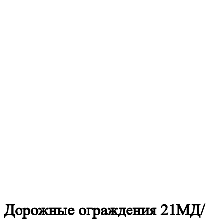
Дорожные
ограждения 21МД/