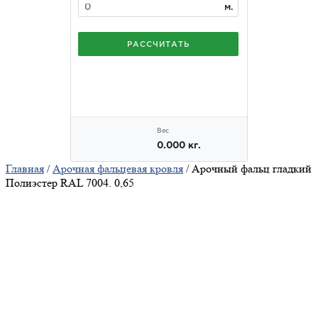
Главная
/
Арочная фальцевая кровля
/ Арочный фальц гладкий
Полиэстер RAL 7004. 0,65