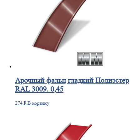
Арочный
фальц гладкий Полиэстер
RAL 3009. 0,45
274
₽
В корзину