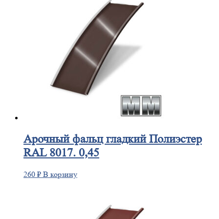
Арочный
фальц гладкий Полиэстер
RAL 8017. 0,45
260
₽
В корзину