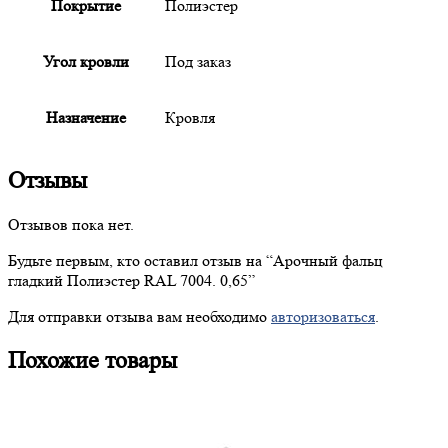
Покрытие
Полиэстер
Угол кровли
Под заказ
Назначение
Кровля
Отзывы
Отзывов пока нет.
Будьте первым, кто оставил отзыв на “
Арочный
фальц
гладкий Полиэстер RAL 7004. 0,65”
Для отправки отзыва вам необходимо
авторизоваться
.
Похожие товары