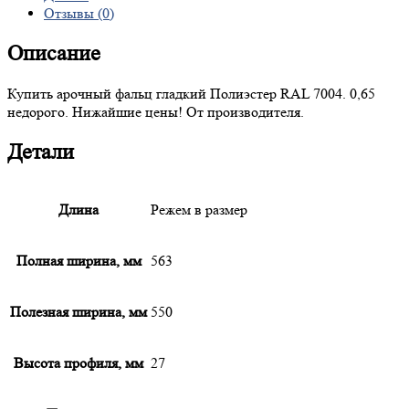
Отзывы (0)
Описание
Купить арочный фальц гладкий Полиэстер RAL 7004. 0,65
недорого. Нижайшие цены! От производителя.
Детали
Длина
Режем в размер
Полная ширина, мм
563
Полезная ширина, мм
550
Высота профиля, мм
27