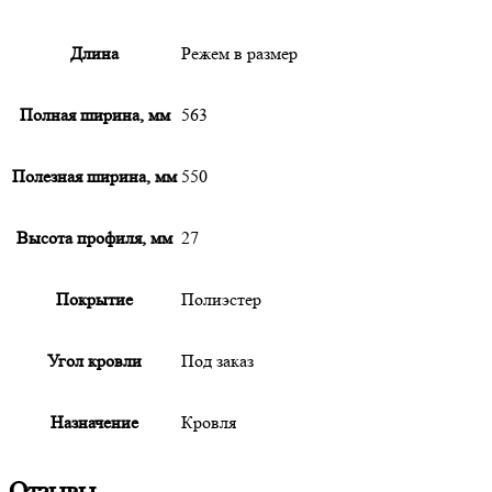
Длина
Режем в размер
Полная ширина, мм
563
Полезная ширина, мм
550
Высота профиля, мм
27
Покрытие
Полиэстер
Угол кровли
Под заказ
Назначение
Кровля
Отзывы