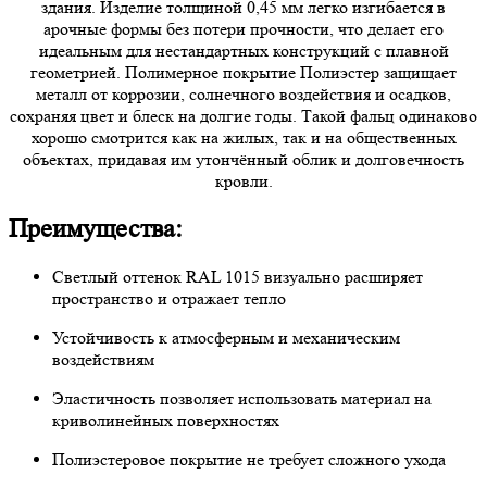
здания. Изделие толщиной 0,45 мм легко изгибается в
арочные формы без потери прочности, что делает его
идеальным для нестандартных конструкций с плавной
геометрией. Полимерное покрытие Полиэстер защищает
металл от коррозии, солнечного воздействия и осадков,
сохраняя цвет и блеск на долгие годы. Такой фальц одинаково
хорошо смотрится как на жилых, так и на общественных
объектах, придавая им утончённый облик и долговечность
кровли.
Преимущества:
Светлый оттенок RAL 1015 визуально расширяет
пространство и отражает тепло
Устойчивость к атмосферным и механическим
воздействиям
Эластичность позволяет использовать материал на
криволинейных поверхностях
Полиэстеровое покрытие не требует сложного ухода