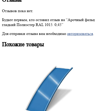
Отзывов пока нет.
Будьте первым, кто оставил отзыв на “
Арочный
фальц
гладкий Полиэстер RAL 1015. 0,45”
Для отправки отзыва вам необходимо
авторизоваться
.
Похожие товары