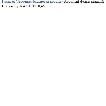
Главная
/
Арочная фальцевая кровля
/ Арочный фальц гладкий
Полиэстер RAL 1015. 0,45