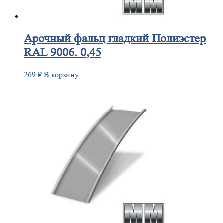
Арочный
фальц гладкий Полиэстер
RAL 9006. 0,45
269
₽
В корзину