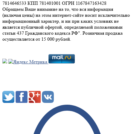
7814646533 КПП 781401001 ОГРН 1167847163428
Обращаем Ваше внимание на то, что вся информация
(включая цены) на этом интернет-сайте носит исключительно
информационный характер, и ни при каких условиях не
является публичной офертой, определяемой положениями
статьи 437 Гражданского кодекса РФ". Розничная продажа
осуществляется от 15 000 рублей.
Мы в социальных сетях: