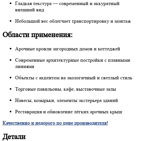
Гладкая текстура — современный и аккуратный
внешний вид
Небольшой вес облегчает транспортировку и монтаж
Области применения:
Арочные кровли загородных домов и коттеджей
Современные архитектурные постройки с плавными
линиями
Объекты с акцентом на экологичный и светлый стиль
Торговые павильоны, кафе, выставочные залы
Навесы, козырьки, элементы экстерьера зданий
Реставрация и обновление лёгких арочных крыш
Качественно и недорого по цене производителя!
Детали