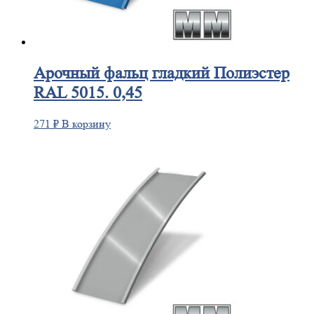
Арочный
фальц гладкий Полиэстер
RAL 5015. 0,45
271
₽
В корзину