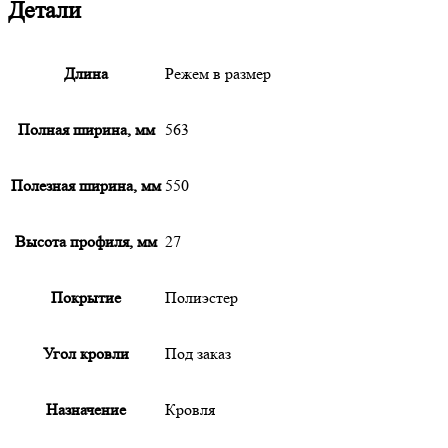
Детали
Длина
Режем в размер
Полная ширина, мм
563
Полезная ширина, мм
550
Высота профиля, мм
27
Покрытие
Полиэстер
Угол кровли
Под заказ
Назначение
Кровля