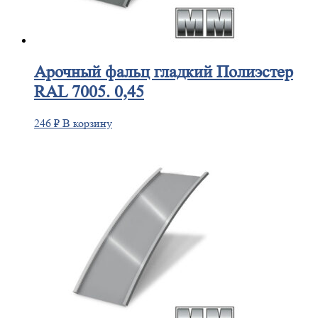
Арочный
фальц гладкий Полиэстер
RAL 7005. 0,45
246
₽
В корзину