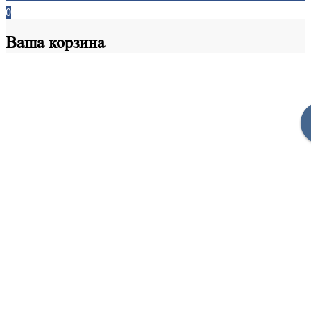
0
Ваша
корзина