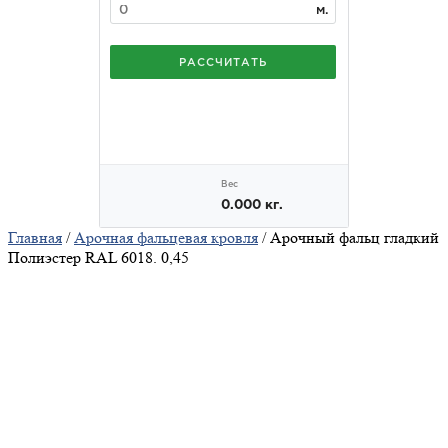
Главная
/
Арочная фальцевая кровля
/ Арочный фальц гладкий
Полиэстер RAL 6018. 0,45