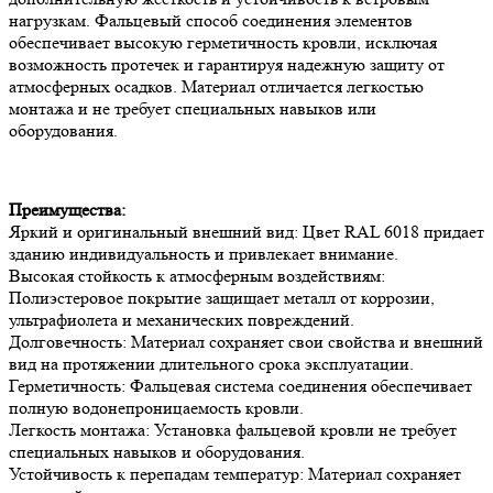
нагрузкам. Фальцевый способ соединения элементов
обеспечивает высокую герметичность кровли, исключая
возможность протечек и гарантируя надежную защиту от
атмосферных осадков. Материал отличается легкостью
монтажа и не требует специальных навыков или
оборудования.
Преимущества:
Яркий и оригинальный внешний вид: Цвет RAL 6018 придает
зданию индивидуальность и привлекает внимание.
Высокая стойкость к атмосферным воздействиям:
Полиэстеровое покрытие защищает металл от коррозии,
ультрафиолета и механических повреждений.
Долговечность: Материал сохраняет свои свойства и внешний
вид на протяжении длительного срока эксплуатации.
Герметичность: Фальцевая система соединения обеспечивает
полную водонепроницаемость кровли.
Легкость монтажа: Установка фальцевой кровли не требует
специальных навыков и оборудования.
Устойчивость к перепадам температур: Материал сохраняет