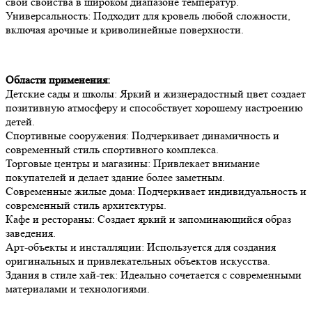
свои свойства в широком диапазоне температур.
Универсальность: Подходит для кровель любой сложности,
включая арочные и криволинейные поверхности.
Области применения:
Детские сады и школы: Яркий и жизнерадостный цвет создает
позитивную атмосферу и способствует хорошему настроению
детей.
Спортивные сооружения: Подчеркивает динамичность и
современный стиль спортивного комплекса.
Торговые центры и магазины: Привлекает внимание
покупателей и делает здание более заметным.
Современные жилые дома: Подчеркивает индивидуальность и
современный стиль архитектуры.
Кафе и рестораны: Создает яркий и запоминающийся образ
заведения.
Арт-объекты и инсталляции: Используется для создания
оригинальных и привлекательных объектов искусства.
Здания в стиле хай-тек: Идеально сочетается с современными
материалами и технологиями.