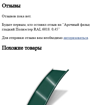
Отзывы
Отзывов пока нет.
Будьте первым, кто оставил отзыв на “
Арочный
фальц
гладкий Полиэстер RAL 6018. 0,45”
Для отправки отзыва вам необходимо
авторизоваться
.
Похожие товары