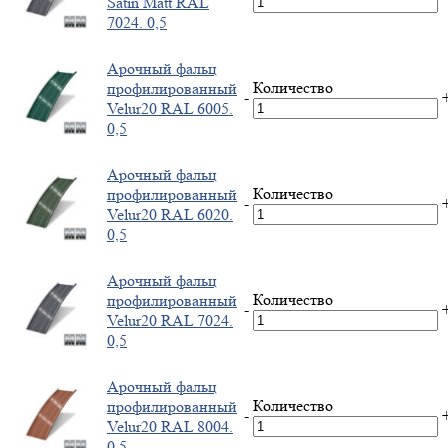
Satin Мatt RAL
7024. 0,5
Арочный фальц
Количество
профилированный
-
Velur20 RAL 6005.
0,5
Арочный фальц
Количество
профилированный
-
Velur20 RAL 6020.
0,5
Арочный фальц
Количество
профилированный
-
Velur20 RAL 7024.
0,5
Арочный фальц
Количество
профилированный
-
Velur20 RAL 8004.
0,5