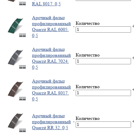
RAL 8017. 0,5
Арочный фальц
Количество
профилированный
-
Quarzit RAL 6005.
0,5
Арочный фальц
Количество
профилированный
-
Quarzit RAL 7024.
0,5
Арочный фальц
Количество
профилированный
-
Quarzit RAL 8017.
0,5
Арочный фальц
Количество
-
профилированный
Quarzit RR 32. 0,5