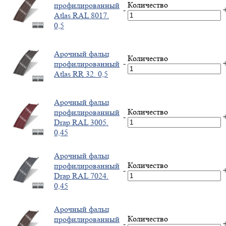
Количество
профилированный
-
Atlas RAL 8017.
0,5
Арочный фальц
Количество
-
профилированный
Atlas RR 32. 0,5
Арочный фальц
Количество
профилированный
-
Drap RAL 3005.
0,45
Арочный фальц
Количество
профилированный
-
Drap RAL 7024.
0,45
Арочный фальц
Количество
профилированный
-