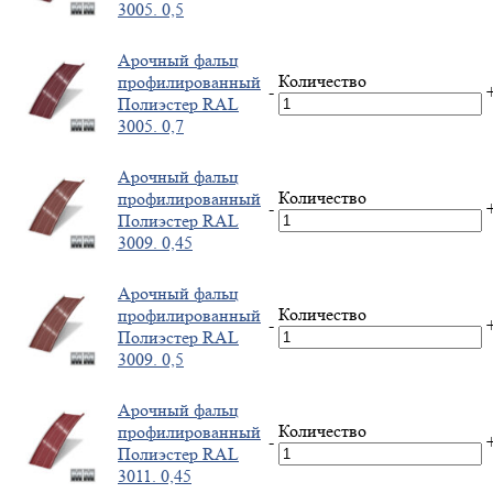
3005. 0,5
Арочный фальц
Количество
профилированный
-
Полиэстер RAL
3005. 0,7
Арочный фальц
Количество
профилированный
-
Полиэстер RAL
3009. 0,45
Арочный фальц
Количество
профилированный
-
Полиэстер RAL
3009. 0,5
Арочный фальц
Количество
профилированный
-
Полиэстер RAL
3011. 0,45