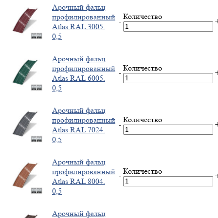
Арочный фальц
Количество
профилированный
-
Atlas RAL 3005.
0,5
Арочный фальц
Количество
профилированный
-
Atlas RAL 6005.
0,5
Арочный фальц
Количество
профилированный
-
Atlas RAL 7024.
0,5
Арочный фальц
Количество
профилированный
-
Atlas RAL 8004.
0,5
Арочный фальц