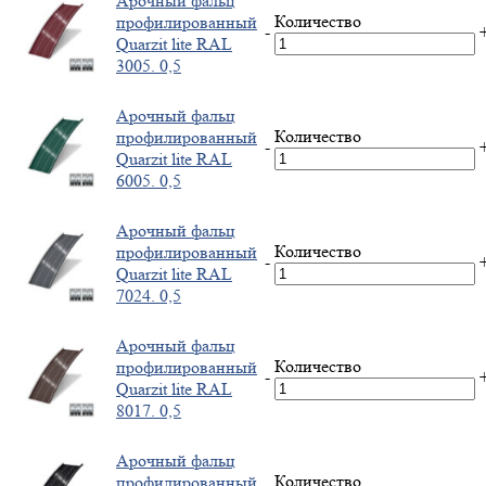
Арочный фальц
Количество
профилированный
-
Quarzit lite RAL
3005. 0,5
Арочный фальц
Количество
профилированный
-
Quarzit lite RAL
6005. 0,5
Арочный фальц
Количество
профилированный
-
Quarzit lite RAL
7024. 0,5
Арочный фальц
Количество
профилированный
-
Quarzit lite RAL
8017. 0,5
Арочный фальц
Количество
профилированный