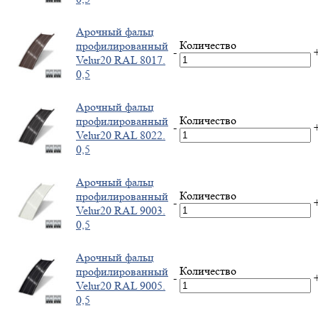
Арочный фальц
Количество
профилированный
-
Velur20 RAL 8017.
0,5
Арочный фальц
Количество
профилированный
-
Velur20 RAL 8022.
0,5
Арочный фальц
Количество
профилированный
-
Velur20 RAL 9003.
0,5
Арочный фальц
Количество
профилированный
-
Velur20 RAL 9005.
0,5