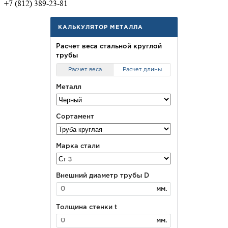
+7 (812) 389-23-81