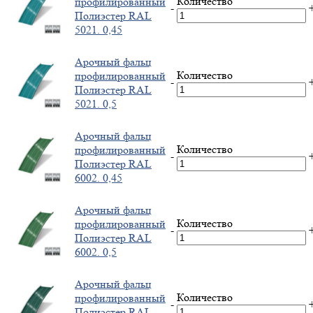
Количество
профилированный
-
Полиэстер RAL
5021. 0,45
Арочный фальц
Количество
профилированный
-
Полиэстер RAL
5021. 0,5
Арочный фальц
Количество
профилированный
-
Полиэстер RAL
6002. 0,45
Арочный фальц
Количество
профилированный
-
Полиэстер RAL
6002. 0,5
Арочный фальц
Количество
профилированный
-
Полиэстер RAL