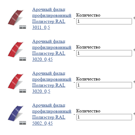
Арочный фальц
Количество
профилированный
-
Полиэстер RAL
3011. 0,5
Арочный фальц
Количество
профилированный
-
Полиэстер RAL
3020. 0,45
Арочный фальц
Количество
профилированный
-
Полиэстер RAL
3020. 0,5
Арочный фальц
Количество
профилированный
-
Полиэстер RAL
5002. 0,45