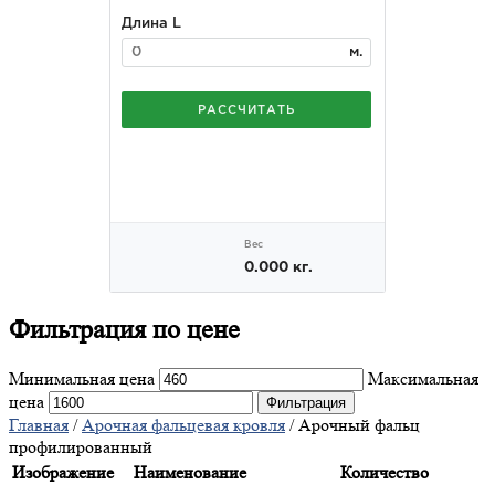
Фильтрация
по цене
Минимальная цена
Максимальная
цена
Фильтрация
Главная
/
Арочная фальцевая кровля
/ Арочный фальц
профилированный
Изображение
Наименование
Количество