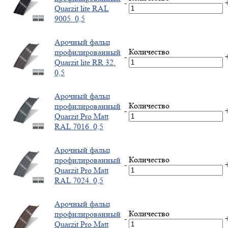
-
Quarzit lite RAL
9005. 0,5
Арочный фальц
Количество
профилированный
-
Quarzit lite RR 32.
0,5
Арочный фальц
Количество
профилированный
-
Quarzit Pro Matt
RAL 7016. 0,5
Арочный фальц
Количество
профилированный
-
Quarzit Pro Matt
RAL 7024. 0,5
Арочный фальц
Количество
профилированный
-
Quarzit Pro Matt