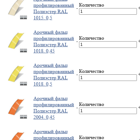
Количество
профилированный
-
Полиэстер RAL
1015. 0,5
Арочный фальц
Количество
профилированный
-
Полиэстер RAL
1018. 0,45
Арочный фальц
Количество
профилированный
-
Полиэстер RAL
1018. 0,5
Арочный фальц
Количество
профилированный
-
Полиэстер RAL
2004. 0,45
Арочный фальц
Количество
профилированный