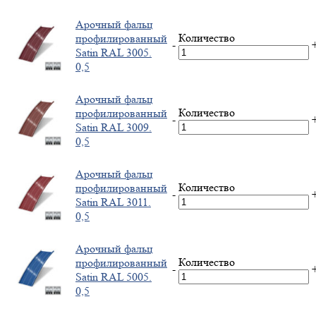
Арочный фальц
Количество
профилированный
-
Satin RAL 3005.
0,5
Арочный фальц
Количество
профилированный
-
Satin RAL 3009.
0,5
Арочный фальц
Количество
профилированный
-
Satin RAL 3011.
0,5
Арочный фальц
Количество
профилированный
-
Satin RAL 5005.
0,5