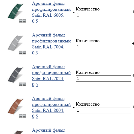
Арочный фальц
Количество
профилированный
-
Satin RAL 6005.
0,5
Арочный фальц
Количество
профилированный
-
Satin RAL 7004.
0,5
Арочный фальц
Количество
профилированный
-
Satin RAL 7024.
0,5
Арочный фальц
Количество
профилированный
-
Satin RAL 8004.
0,5
Арочный фальц