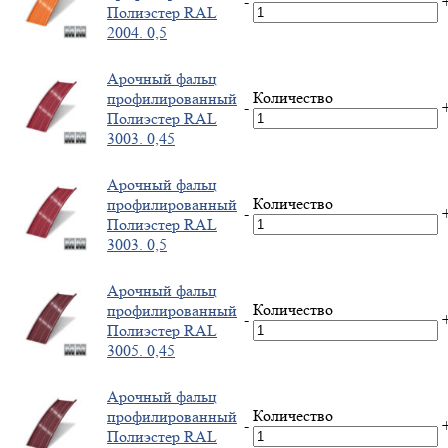
-
Полиэстер RAL
2004. 0,5
Арочный фальц
Количество
профилированный
-
Полиэстер RAL
3003. 0,45
Арочный фальц
Количество
профилированный
-
Полиэстер RAL
3003. 0,5
Арочный фальц
Количество
профилированный
-
Полиэстер RAL
3005. 0,45
Арочный фальц
Количество
профилированный
-
Полиэстер RAL