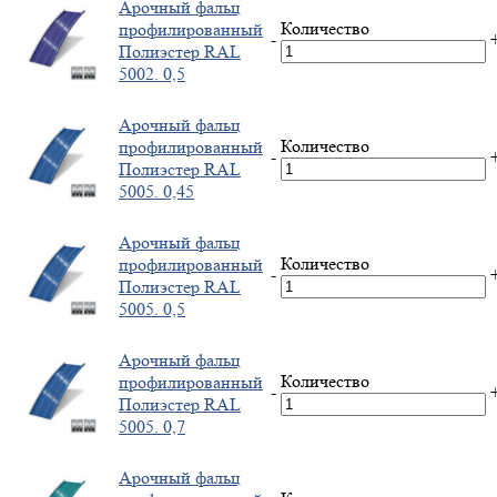
Арочный фальц
Количество
профилированный
-
Полиэстер RAL
5002. 0,5
Арочный фальц
Количество
профилированный
-
Полиэстер RAL
5005. 0,45
Арочный фальц
Количество
профилированный
-
Полиэстер RAL
5005. 0,5
Арочный фальц
Количество
профилированный
-
Полиэстер RAL
5005. 0,7
Арочный фальц