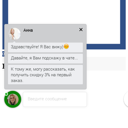
Анна
Здравствуйте! Я Вас вижу)
0
Давайте, я Вам подскажу в чате...
Ваша
корзина
К тому же, могу рассказать, как
получить скидку 3% на первый
заказ.
Введите сообщение