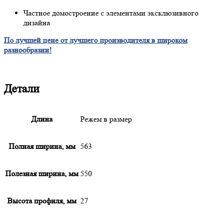
Частное домостроение с элементами эксклюзивного
дизайна
По лучшей цене от лучшего производителя в широком
разнообразии!
Детали
Длина
Режем в размер
Полная ширина, мм
563
Полезная ширина, мм
550
Высота профиля, мм
27