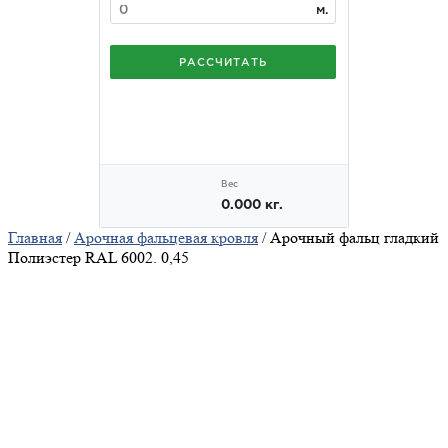
Главная
/
Арочная фальцевая кровля
/ Арочный фальц гладкий
Полиэстер RAL 6002. 0,45