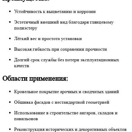
Устойчивость к выцветанию и коррозии
Эстетичный внешний вид благодаря глянцевому
полиэстеру
Лёгкий вес и простота установки
Высокая гибкость при сохранении прочности
Долгий срок службы без потери эксплуатационных
качеств
Области применения:
Кровельное покрытие арочных и сводчатых зданий
Обшивка фасадов с нестандартной геометрией
Использование в строительстве ангаров, складов и
павильонов
Реконструкция исторических и декоративных объектов