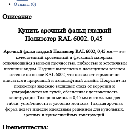
Отзывы (0)
Описание
Купить арочный фальц гладкий
Полиэстер RAL 6002. 0,45
Арочный фальц гладкий Полиэстер RAL 6002, 0,45 мм
— это
качественный кровельный и фасадный материал,
отличающийся высокой прочностью, гибкостью и эстетичным
внешним видом. Изделие выполнено в насыщенном зелёном
оттенке по шкале RAL 6002, что позволяет гармонично
вписаться в природный и ландшафтный дизайн. Покрытие из
полиэстера надёжно защищает сталь от коррозии и
ультрафиолетовых лучей, обеспечивая долговечность
конструкции. Толщина металла 0,45 мм оптимальна для
гибки, устойчивости и удобства монтажа. Гладкая арочная
форма делает изделие идеальным решением для купольных,
арочных и криволинейных конструкций.
Преимущества: