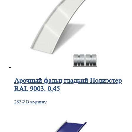
Арочный
фальц гладкий Полиэстер
RAL 9003. 0,45
262
₽
В корзину