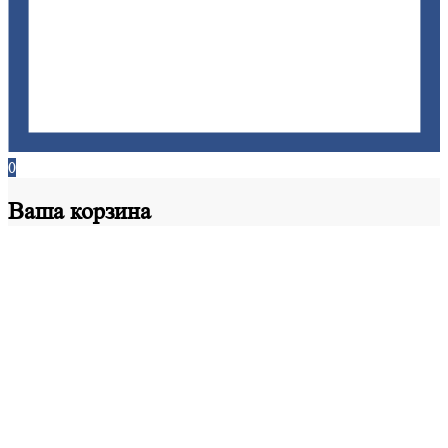
0
Ваша
корзина