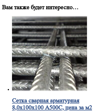
Вам также будет интересно…
Сетка
сварная арматурная
8,0х100х100 А500С, цена за м2