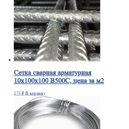
Сетка
сварная арматурная
10х100х100 В500С, цена за м2
173
₽
В корзину