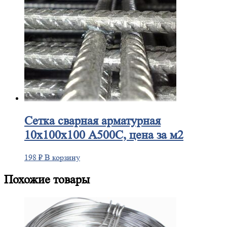
Сетка
сварная арматурная
10х100х100 А500С, цена за м2
198
₽
В корзину
Похожие товары