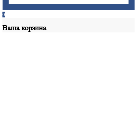
0
Ваша
корзина