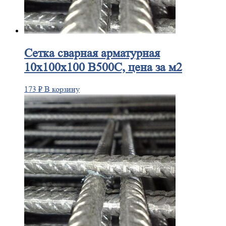
Сетка
сварная арматурная
10х100х100 В500С, цена за м2
173
₽
В корзину