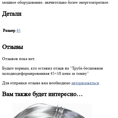
мощное оборудование, значительно более энергозатратное.
Детали
Размер
45
Отзывы
Отзывов пока нет.
Будьте первым, кто оставил отзыв на “
Труба
бесшовная
холоднодеформированная 45×10 цена за тонну”
Для отправки отзыва вам необходимо
авторизоваться
.
Вам также будет интересно…