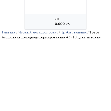
Главная
/
Черный металлопрокат
/
Труба стальная
/ Труба
бесшовная холоднодеформированная 45×10 цена за тонну