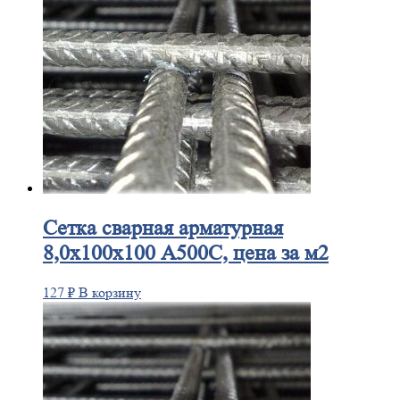
Сетка
сварная арматурная
8,0х100х100 А500С, цена за м2
127
₽
В корзину