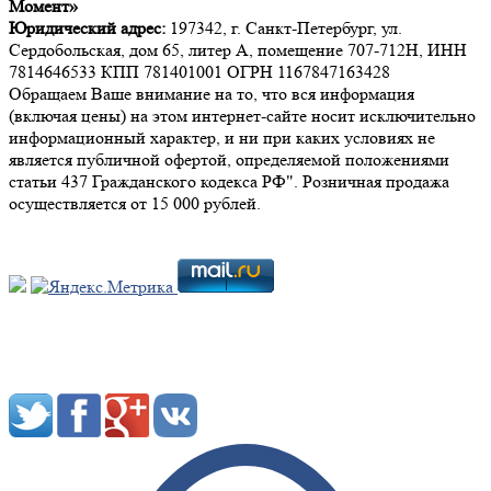
Момент»
Юридический адрес:
197342, г. Санкт-Петербург, ул.
Сердобольская, дом 65, литер А, помещение 707-712Н, ИНН
7814646533 КПП 781401001 ОГРН 1167847163428
Обращаем Ваше внимание на то, что вся информация
(включая цены) на этом интернет-сайте носит исключительно
информационный характер, и ни при каких условиях не
является публичной офертой, определяемой положениями
статьи 437 Гражданского кодекса РФ". Розничная продажа
осуществляется от 15 000 рублей.
Мы в социальных сетях: