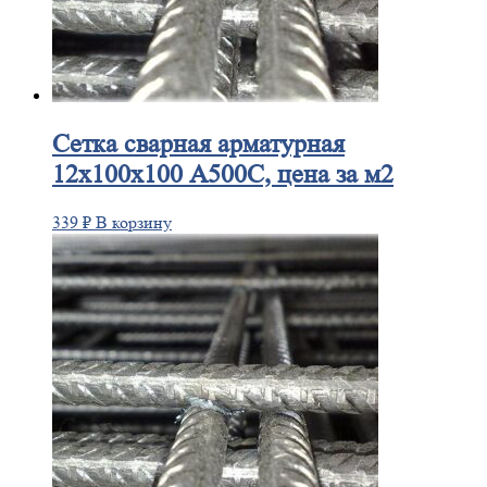
Сетка
сварная арматурная
12х100х100 А500С, цена за м2
339
₽
В корзину