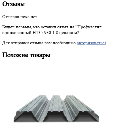
Отзывы
Отзывов пока нет.
Будьте первым, кто оставил отзыв на “
Профнастил
оцинкованный Н135-930-1.8 цена за м2”
Для отправки отзыва вам необходимо
авторизоваться
.
Похожие товары