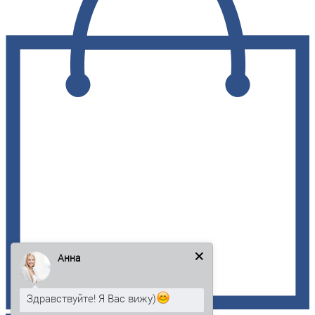
Анна
Здравствуйте! Я Вас вижу)