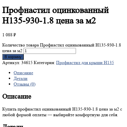
Профнастил
оцинкованный
Н135-930-1.8 цена за м2
1 088
₽
Количество товара Профнастил оцинкованный Н135-930-1.8
цена за м2
В корзину
Артикул:
34615
Категория:
Профнастил для крыши Н135
Описание
Детали
Отзывы (0)
Описание
Купить профнастил оцинкованный Н135-930-1.8 цена за м2 с
любой формой оплаты — выбирайте комфортную для себя.