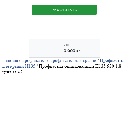
Главная
/
Профнастил
/
Профнастил для крыши
/
Профнастил
для крыши Н135
/ Профнастил оцинкованный Н135-930-1.8
цена за м2