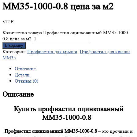
ММ35-1000-0.8 цена за м2
312
₽
Количество товара Профнастил оцинкованный ММ35-1000-
0.8 цена за м2
В корзину
Категории:
Профнастил для крыши
,
Профнастил для крыши
ММ35
Описание
Детали
Отзывы (0)
Описание
Купить профнастил оцинкованный
ММ35-1000-0.8
Профнастил оцинкованный ММ35-1000-0.8
– это прочный и