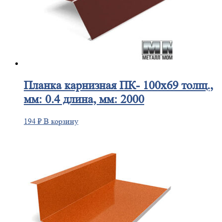
Планка
карнизная ПК- 100х69 толщ.,
мм: 0.4 длина, мм: 2000
194
₽
В корзину