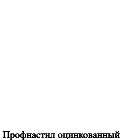
Профнастил
оцинкованный