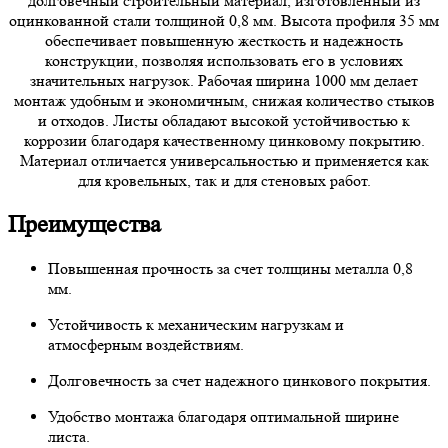
долговечный строительный материал, изготовленный из
оцинкованной стали толщиной 0,8 мм. Высота профиля 35 мм
обеспечивает повышенную жесткость и надежность
конструкции, позволяя использовать его в условиях
значительных нагрузок. Рабочая ширина 1000 мм делает
монтаж удобным и экономичным, снижая количество стыков
и отходов. Листы обладают высокой устойчивостью к
коррозии благодаря качественному цинковому покрытию.
Материал отличается универсальностью и применяется как
для кровельных, так и для стеновых работ.
Преимущества
Повышенная прочность за счет толщины металла 0,8
мм.
Устойчивость к механическим нагрузкам и
атмосферным воздействиям.
Долговечность за счет надежного цинкового покрытия.
Удобство монтажа благодаря оптимальной ширине
листа.