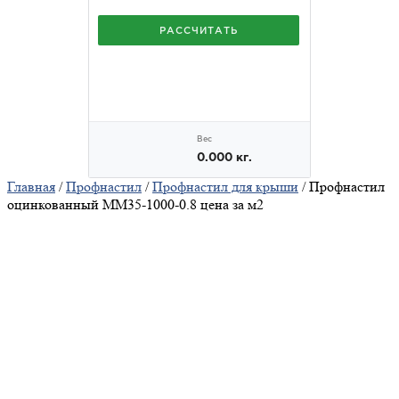
Главная
/
Профнастил
/
Профнастил для крыши
/ Профнастил
оцинкованный ММ35-1000-0.8 цена за м2