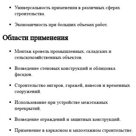
Универсальность применения в различных сферах
строительства.
Экономичность при больших объемах работ.
Области применения
Монтаж кровель промышленных, складских и
сельскохозяйственных объектов.
Возведение стеновых конструкций и облицовка
фасадов.
Строительство ангаров, гаражей, навесов и временных
сооружений.
Использование при устройстве межэтажных
перекрытий.
Возведение ограждений и защитных конструкций.
Применение в каркасном и малоэтажном строительстве.