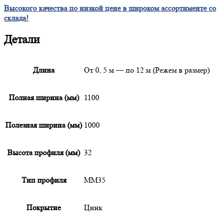
Высокого качества по низкой цене в широком ассортименте со
склада!
Детали
Длина
От 0, 5 м — по 12 м (Режем в размер)
Полная ширина (мм)
1100
Полезная ширина (мм)
1000
Высота профиля (мм)
32
Тип профиля
ММ35
Покрытие
Цинк