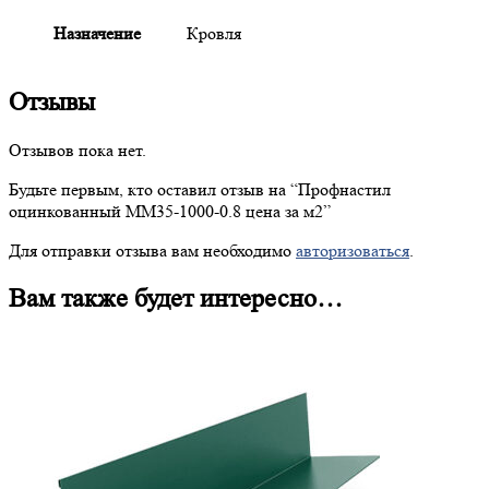
Назначение
Кровля
Отзывы
Отзывов пока нет.
Будьте первым, кто оставил отзыв на “
Профнастил
оцинкованный ММ35-1000-0.8 цена за м2”
Для отправки отзыва вам необходимо
авторизоваться
.
Вам также будет интересно…