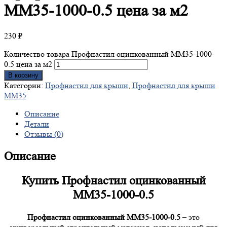
ММ35-1000-0.5 цена за м2
230
₽
Количество товара Профнастил оцинкованный ММ35-1000-
0.5 цена за м2
В корзину
Категории:
Профнастил для крыши
,
Профнастил для крыши
ММ35
Описание
Детали
Отзывы (0)
Описание
Купить Профнастил оцинкованный
ММ35-1000-0.5
Профнастил оцинкованный ММ35-1000-0.5
– это