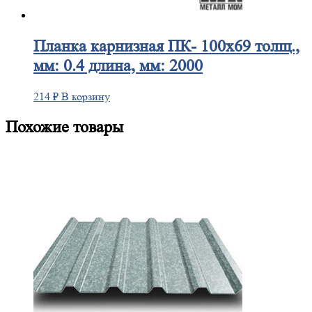
Планка
карнизная ПК- 100х69 толщ.,
мм: 0.4 длина, мм: 2000
214
₽
В корзину
Похожие товары