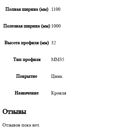
Полная ширина (мм)
1100
Полезная ширина (мм)
1000
Высота профиля (мм)
32
Тип профиля
ММ35
Покрытие
Цинк
Назначение
Кровля
Отзывы
Отзывов пока нет.