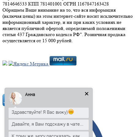
7814646533 КПП 781401001 ОГРН 1167847163428
Обращаем Ваше внимание на то, что вся информация
(включая цены) на этом интернет-сайте носит исключительно
информационный характер, и ни при каких условиях не
является публичной офертой, определяемой положениями
статьи 437 Гражданского кодекса РФ". Розничная продажа
осуществляется от 15 000 рублей.
Мы в социальных сетях:
Анна
Здравствуйте! Я Вас вижу)
Давайте, я Вам подскажу в чате...
К тому же, могу рассказать, как