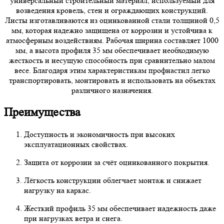
универсальный строительный материал, используемый для
возведения кровель, стен и ограждающих конструкций.
Листы изготавливаются из оцинкованной стали толщиной 0,5
мм, которая надежно защищена от коррозии и устойчива к
атмосферным воздействиям. Рабочая ширина составляет 1000
мм, а высота профиля 35 мм обеспечивает необходимую
жесткость и несущую способность при сравнительно малом
весе. Благодаря этим характеристикам профнастил легко
транспортировать, монтировать и использовать на объектах
различного назначения.
Преимущества
Доступность и экономичность при высоких
эксплуатационных свойствах.
Защита от коррозии за счёт оцинкованного покрытия.
Лёгкость конструкции облегчает монтаж и снижает
нагрузку на каркас.
Жесткий профиль 35 мм обеспечивает надежность даже
при нагрузках ветра и снега.