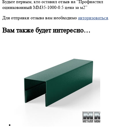
Будьте первым, кто оставил отзыв на “
Профнастил
оцинкованный ММ35-1000-0.5 цена за м2”
Для отправки отзыва вам необходимо
авторизоваться
.
Вам также будет интересно…