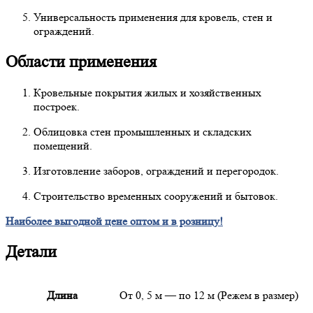
Универсальность применения для кровель, стен и
ограждений.
Области применения
Кровельные покрытия жилых и хозяйственных
построек.
Облицовка стен промышленных и складских
помещений.
Изготовление заборов, ограждений и перегородок.
Строительство временных сооружений и бытовок.
Наиболее выгодной цене оптом и в розницу!
Детали
Длина
От 0, 5 м — по 12 м (Режем в размер)