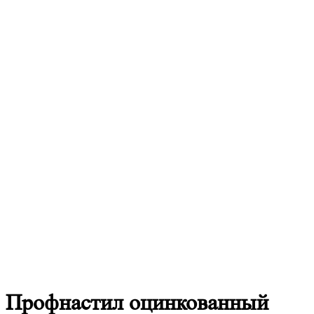
Профнастил
оцинкованный