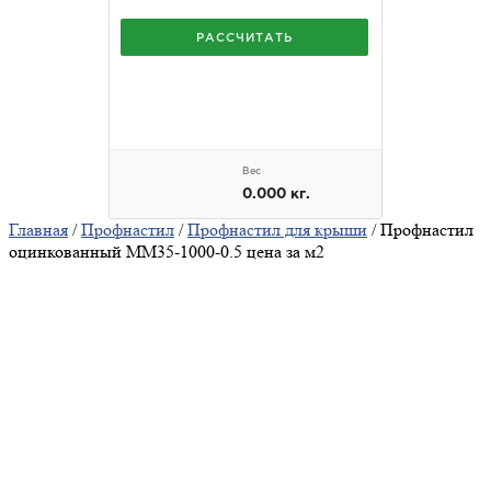
Главная
/
Профнастил
/
Профнастил для крыши
/ Профнастил
оцинкованный ММ35-1000-0.5 цена за м2