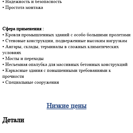
• Надежность и безопасность
• Простота монтажа
Сфера применения :
• Кровля промышленных зданий с особо большими пролетами
• Стеновые конструкции, подверженные высоким нагрузкам
• Ангары, склады, терминалы в сложных климатических
условиях
• Мосты и переходы
• Несъемная опалубка для массивных бетонных конструкций
• Каркасные здания с повышенными требованиями к
прочности
• Специальные сооружения
Низкие цены
Детали