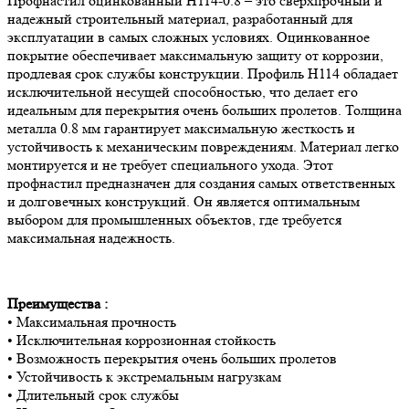
Профнастил оцинкованный H114-0.8 – это сверхпрочный и
надежный строительный материал, разработанный для
эксплуатации в самых сложных условиях. Оцинкованное
покрытие обеспечивает максимальную защиту от коррозии,
продлевая срок службы конструкции. Профиль H114 обладает
исключительной несущей способностью, что делает его
идеальным для перекрытия очень больших пролетов. Толщина
металла 0.8 мм гарантирует максимальную жесткость и
устойчивость к механическим повреждениям. Материал легко
монтируется и не требует специального ухода. Этот
профнастил предназначен для создания самых ответственных
и долговечных конструкций. Он является оптимальным
выбором для промышленных объектов, где требуется
максимальная надежность.
Преимущества :
• Максимальная прочность
• Исключительная коррозионная стойкость
• Возможность перекрытия очень больших пролетов
• Устойчивость к экстремальным нагрузкам
• Длительный срок службы