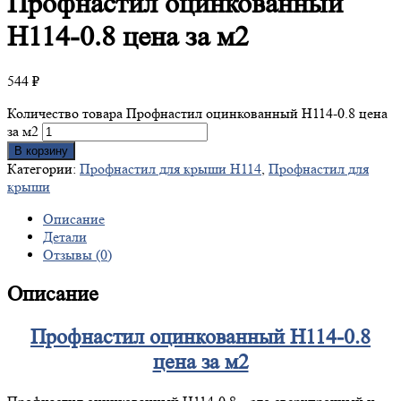
Профнастил
оцинкованный
H114-0.8 цена за м2
544
₽
Количество товара Профнастил оцинкованный H114-0.8 цена
за м2
В корзину
Категории:
Профнастил для крыши Н114
,
Профнастил для
крыши
Описание
Детали
Отзывы (0)
Описание
Профнастил оцинкованный H114-0.8
цена за м2