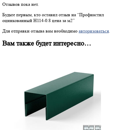
Отзывов пока нет.
Будьте первым, кто оставил отзыв на “
Профнастил
оцинкованный H114-0.8 цена за м2”
Для отправки отзыва вам необходимо
авторизоваться
.
Вам также будет интересно…