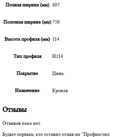
Полная ширина (мм)
807
Полезная ширина (мм)
750
Высота профиля (мм)
114
Тип профиля
Н114
Покрытие
Цинк
Назначение
Кровля
Отзывы
Отзывов пока нет.
Будьте первым, кто оставил отзыв на “
Профнастил