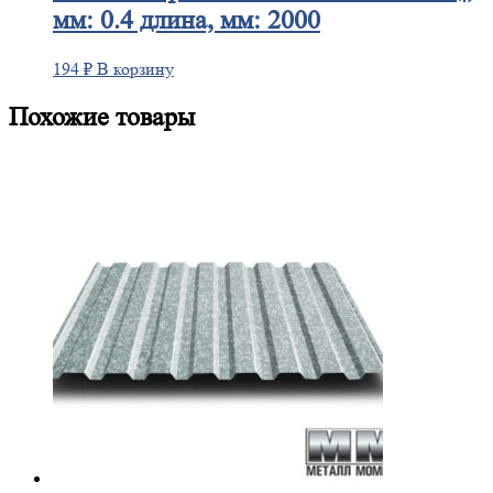
мм: 0.4 длина, мм: 2000
194
₽
В корзину
Похожие товары