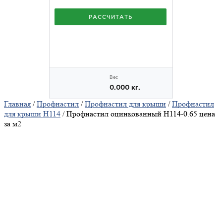
Главная
/
Профнастил
/
Профнастил для крыши
/
Профнастил
для крыши Н114
/ Профнастил оцинкованный H114-0.65 цена
за м2