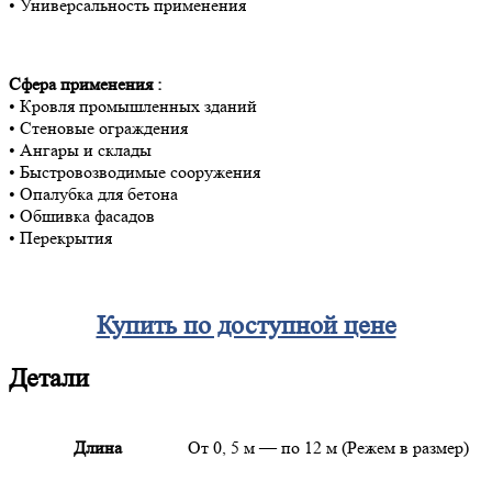
• Универсальность применения
Сфера применения :
• Кровля промышленных зданий
• Стеновые ограждения
• Ангары и склады
• Быстровозводимые сооружения
• Опалубка для бетона
• Обшивка фасадов
• Перекрытия
Купить по доступной цене
Детали
Длина
От 0, 5 м — по 12 м (Режем в размер)