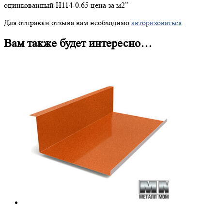
оцинкованный H114-0.65 цена за м2”
Для отправки отзыва вам необходимо
авторизоваться
.
Вам также будет интересно…