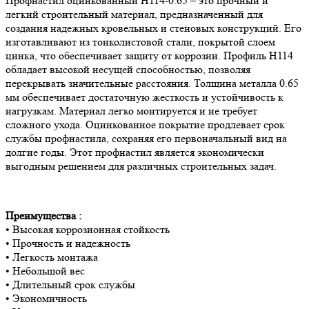
Профнастил оцинкованный H114-0.65 – это прочный и
легкий строительный материал, предназначенный для
создания надежных кровельных и стеновых конструкций. Его
изготавливают из тонколистовой стали, покрытой слоем
цинка, что обеспечивает защиту от коррозии. Профиль H114
обладает высокой несущей способностью, позволяя
перекрывать значительные расстояния. Толщина металла 0.65
мм обеспечивает достаточную жесткость и устойчивость к
нагрузкам. Материал легко монтируется и не требует
сложного ухода. Оцинкованное покрытие продлевает срок
службы профнастила, сохраняя его первоначальный вид на
долгие годы. Этот профнастил является экономически
выгодным решением для различных строительных задач.
Преимущества :
• Высокая коррозионная стойкость
• Прочность и надежность
• Легкость монтажа
• Небольшой вес
• Длительный срок службы
• Экономичность