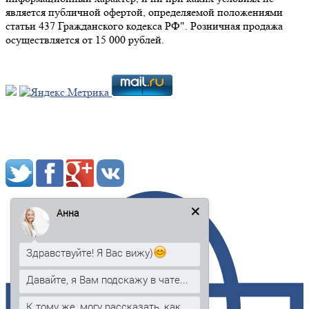
является публичной офертой, определяемой положениями
статьи 437 Гражданского кодекса РФ". Розничная продажа
осуществляется от 15 000 рублей.
Мы в социальных сетях:
Анна
Здравствуйте! Я Вас вижу)
Давайте, я Вам подскажу в чате...
К тому же, могу рассказать, как