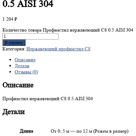
0.5 AISI 304
1 204
₽
Количество товара Профнастил нержавеющий С8 0.5 AISI 304
В корзину
Категория:
Нержавеющий профнастил С8
Описание
Детали
Отзывы (0)
Описание
Профнастил нержавеющий С8 0.5 AISI 304
Детали
Длина
От 0, 5 м — по 12 м (Режем в размер)