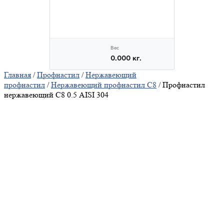
Главная
/
Профнастил
/
Нержавеющий
профнастил
/
Нержавеющий профнастил С8
/ Профнастил
нержавеющий С8 0.5 AISI 304