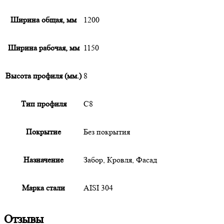
Ширина общая, мм
1200
Ширина рабочая, мм
1150
Высота профиля (мм.)
8
Тип профиля
С8
Покрытие
Без покрытия
Назначение
Забор, Кровля, Фасад
Марка стали
AISI 304
Отзывы