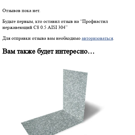
Отзывов пока нет.
Будьте первым, кто оставил отзыв на “
Профнастил
нержавеющий С8 0.5 AISI 304”
Для отправки отзыва вам необходимо
авторизоваться
.
Вам также будет интересно…