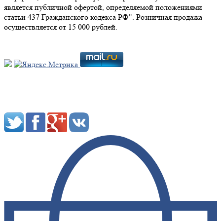
является публичной офертой, определяемой положениями
статьи 437 Гражданского кодекса РФ". Розничная продажа
осуществляется от 15 000 рублей.
Мы в социальных сетях: