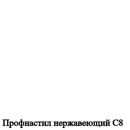
Профнастил
нержавеющий С8