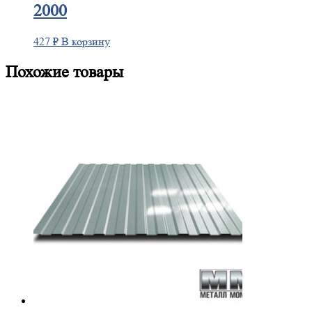
2000
427
₽
В корзину
Похожие товары