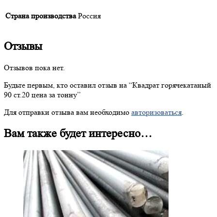
Страна производства
Россия
Отзывы
Отзывов пока нет.
Будьте первым, кто оставил отзыв на “
Квадрат
горячекатаный
90 ст.20 цена за тонну”
Для отправки отзыва вам необходимо
авторизоваться
.
Вам также будет интересно…