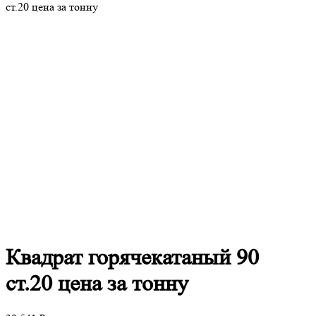
ст.20 цена за тонну
Квадрат
горячекатаный 90
ст.20 цена за тонну