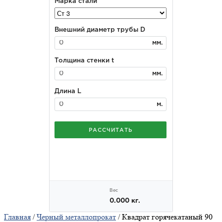
Главная
/
Черный металлопрокат
/ Квадрат горячекатаный 90