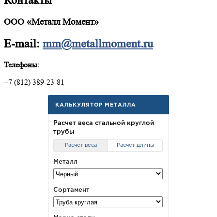
Контакты
ООО «Металл Момент»
E-mail:
mm@metallmoment.ru
Телефоны:
+7 (812) 389-23-81