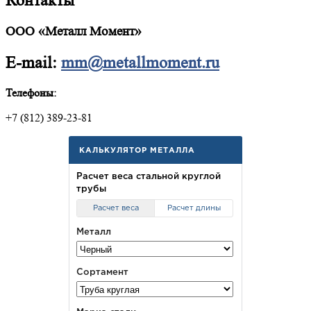
Контакты
ООО «Металл Момент»
E-mail:
mm@metallmoment.ru
Телефоны:
+7 (812) 389-23-81