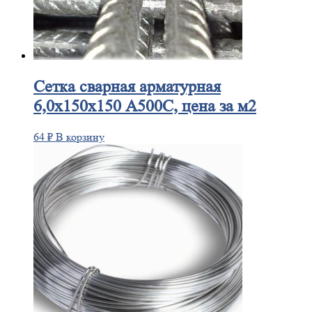
Сетка
сварная арматурная
6,0х150х150 А500С, цена за м2
64
₽
В корзину