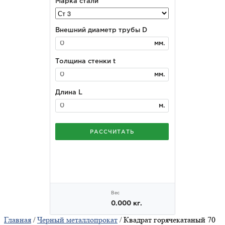
Главная
/
Черный металлопрокат
/ Квадрат горячекатаный 70