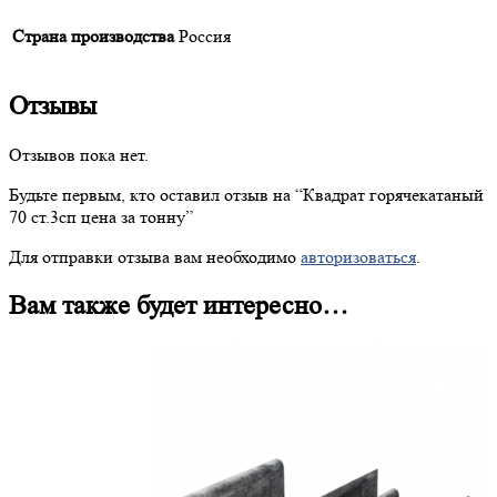
Страна производства
Россия
Отзывы
Отзывов пока нет.
Будьте первым, кто оставил отзыв на “
Квадрат
горячекатаный
70 ст.3сп цена за тонну”
Для отправки отзыва вам необходимо
авторизоваться
.
Вам также будет интересно…