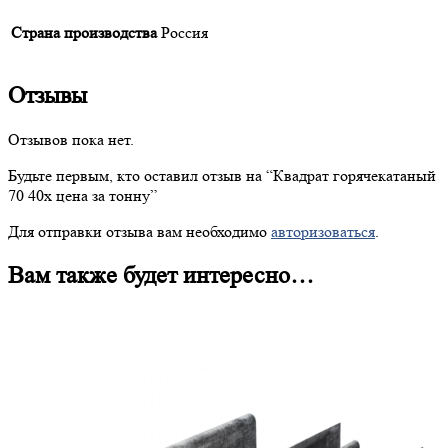
Страна производства
Россия
Отзывы
Отзывов пока нет.
Будьте первым, кто оставил отзыв на “
Квадрат
горячекатаный
70 40х цена за тонну”
Для отправки отзыва вам необходимо
авторизоваться
.
Вам также будет интересно…