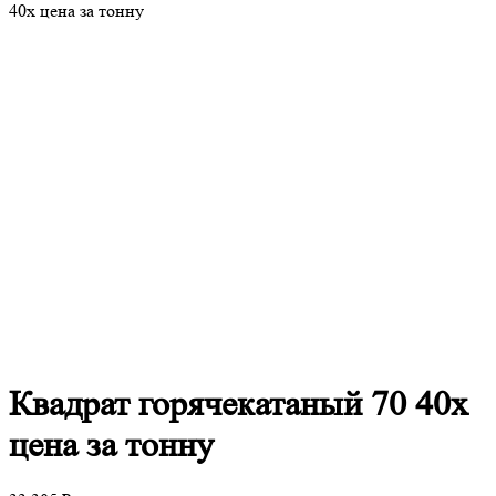
40х цена за тонну
Квадрат
горячекатаный 70 40х
цена за тонну