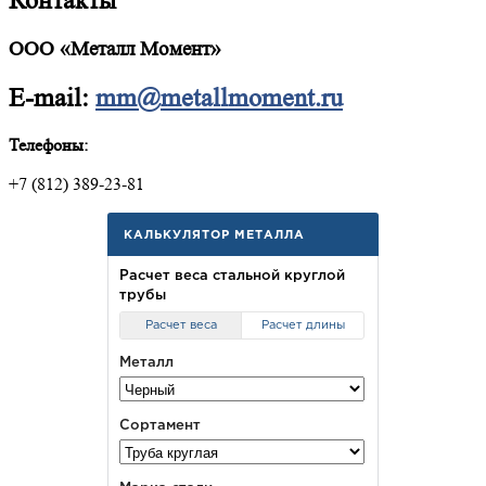
Контакты
ООО «Металл Момент»
E-mail:
mm@metallmoment.ru
Телефоны:
+7 (812) 389-23-81