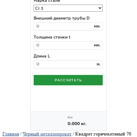
Главная
/
Черный металлопрокат
/ Квадрат горячекатаный 70