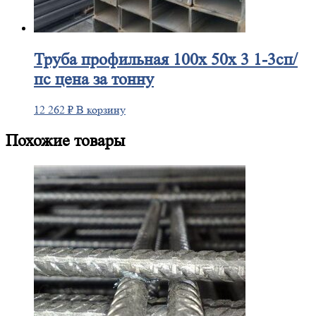
Труба
профильная 100х 50х 3 1-3сп/
пс цена за тонну
12 262
₽
В корзину
Похожие товары