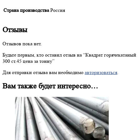
Страна производства
Россия
Отзывы
Отзывов пока нет.
Будьте первым, кто оставил отзыв на “
Квадрат
горячекатаный
300 ст.45 цена за тонну”
Для отправки отзыва вам необходимо
авторизоваться
.
Вам также будет интересно…