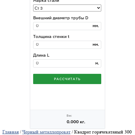
Главная
/
Черный металлопрокат
/ Квадрат горячекатаный 300