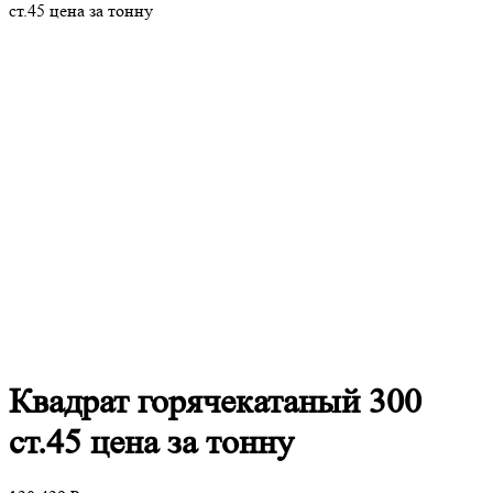
ст.45 цена за тонну
Квадрат
горячекатаный 300
ст.45 цена за тонну