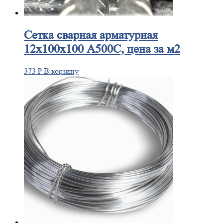
Сетка
сварная арматурная
12х100х100 А500С, цена за м2
373
₽
В корзину