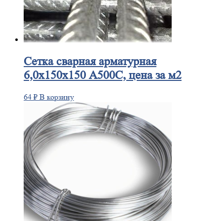
Сетка
сварная арматурная
6,0х150х150 А500С, цена за м2
64
₽
В корзину