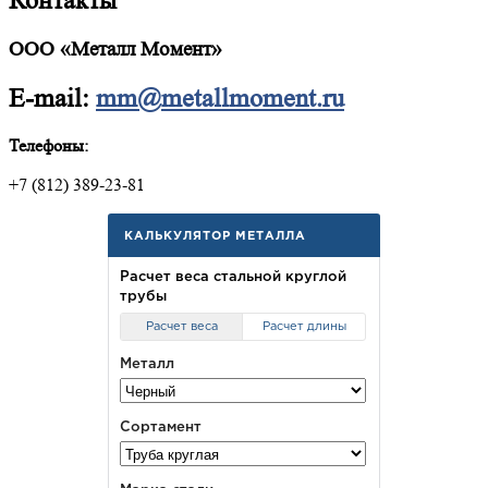
Контакты
ООО «Металл Момент»
E-mail:
mm@metallmoment.ru
Телефоны:
+7 (812) 389-23-81