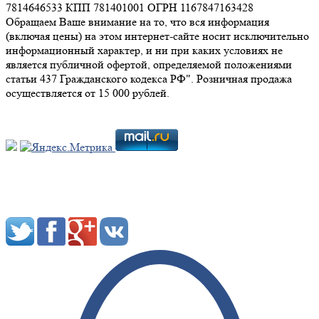
7814646533 КПП 781401001 ОГРН 1167847163428
Обращаем Ваше внимание на то, что вся информация
(включая цены) на этом интернет-сайте носит исключительно
информационный характер, и ни при каких условиях не
является публичной офертой, определяемой положениями
статьи 437 Гражданского кодекса РФ". Розничная продажа
осуществляется от 15 000 рублей.
Мы в социальных сетях: