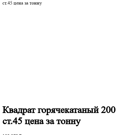
ст.45 цена за тонну
Квадрат
горячекатаный 200
ст.45 цена за тонну