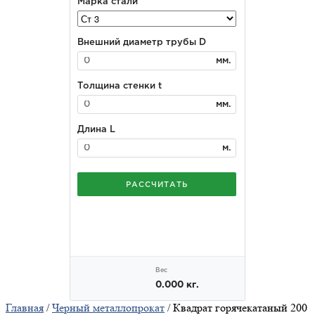
Главная
/
Черный металлопрокат
/ Квадрат горячекатаный 200