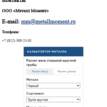
Контакты
ООО «Металл Момент»
E-mail:
mm@metallmoment.ru
Телефоны:
+7 (812) 389-23-81