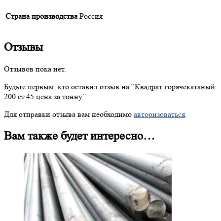
Страна производства
Россия
Отзывы
Отзывов пока нет.
Будьте первым, кто оставил отзыв на “
Квадрат
горячекатаный
200 ст.45 цена за тонну”
Для отправки отзыва вам необходимо
авторизоваться
.
Вам также будет интересно…