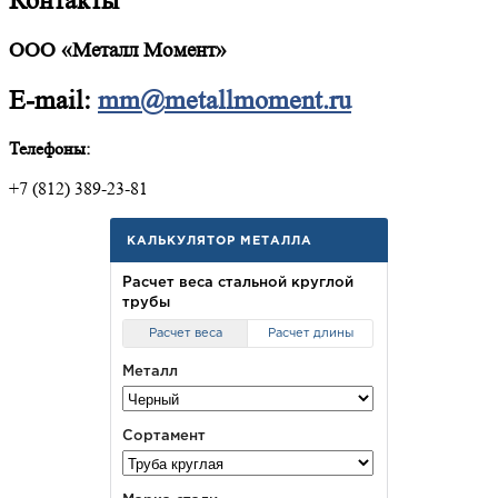
Контакты
ООО «Металл Момент»
E-mail:
mm@metallmoment.ru
Телефоны:
+7 (812) 389-23-81