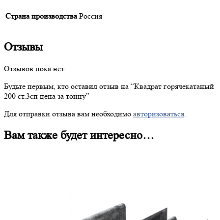
Страна производства
Россия
Отзывы
Отзывов пока нет.
Будьте первым, кто оставил отзыв на “
Квадрат
горячекатаный
200 ст.3сп цена за тонну”
Для отправки отзыва вам необходимо
авторизоваться
.
Вам также будет интересно…