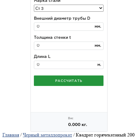
Главная
/
Черный металлопрокат
/ Квадрат горячекатаный 200