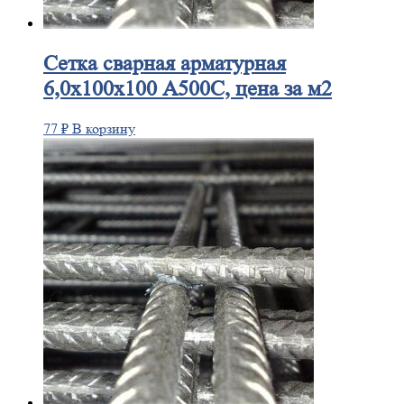
Сетка
сварная арматурная
6,0х100х100 А500С, цена за м2
77
₽
В корзину