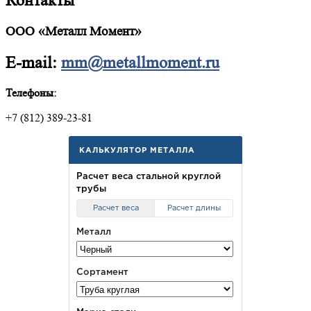
Контакты
ООО «Металл Момент»
E-mail:
mm@metallmoment.ru
Телефоны:
+7 (812) 389-23-81