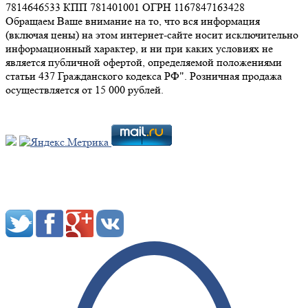
7814646533 КПП 781401001 ОГРН 1167847163428
Обращаем Ваше внимание на то, что вся информация
(включая цены) на этом интернет-сайте носит исключительно
информационный характер, и ни при каких условиях не
является публичной офертой, определяемой положениями
статьи 437 Гражданского кодекса РФ". Розничная продажа
осуществляется от 15 000 рублей.
Мы в социальных сетях: