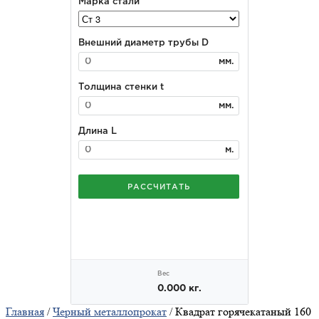
Главная
/
Черный металлопрокат
/ Квадрат горячекатаный 160