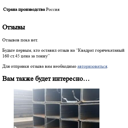
Страна производства
Россия
Отзывы
Отзывов пока нет.
Будьте первым, кто оставил отзыв на “
Квадрат
горячекатаный
160 ст.45 цена за тонну”
Для отправки отзыва вам необходимо
авторизоваться
.
Вам также будет интересно…