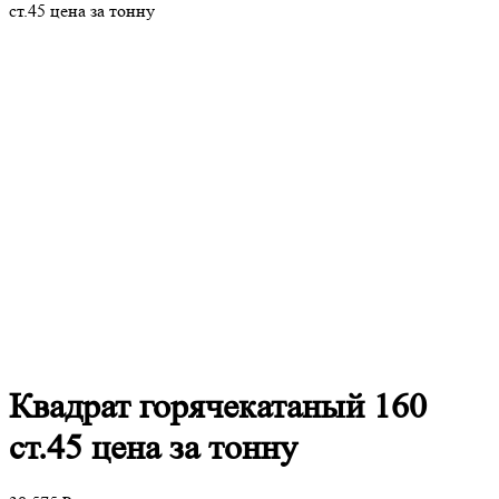
ст.45 цена за тонну
Квадрат
горячекатаный 160
ст.45 цена за тонну