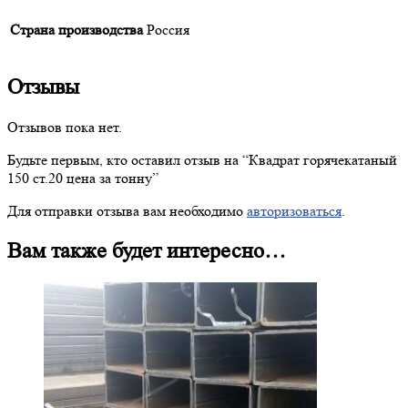
Страна производства
Россия
Отзывы
Отзывов пока нет.
Будьте первым, кто оставил отзыв на “
Квадрат
горячекатаный
150 ст.20 цена за тонну”
Для отправки отзыва вам необходимо
авторизоваться
.
Вам также будет интересно…