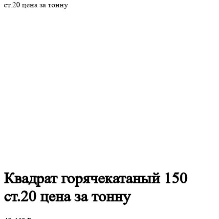
ст.20 цена за тонну
Квадрат
горячекатаный 150
ст.20 цена за тонну