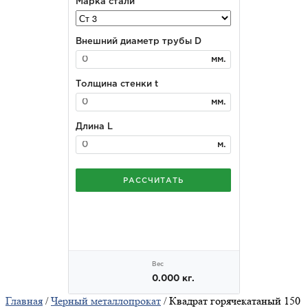
Главная
/
Черный металлопрокат
/ Квадрат горячекатаный 150