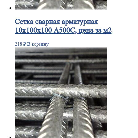
Сетка
сварная арматурная
10х100х100 А500С, цена за м2
218
₽
В корзину