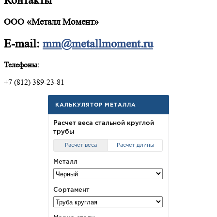
Контакты
ООО «Металл Момент»
E-mail:
mm@metallmoment.ru
Телефоны:
+7 (812) 389-23-81