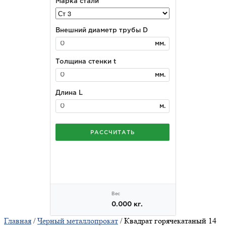
Главная
/
Черный металлопрокат
/ Квадрат горячекатаный 14