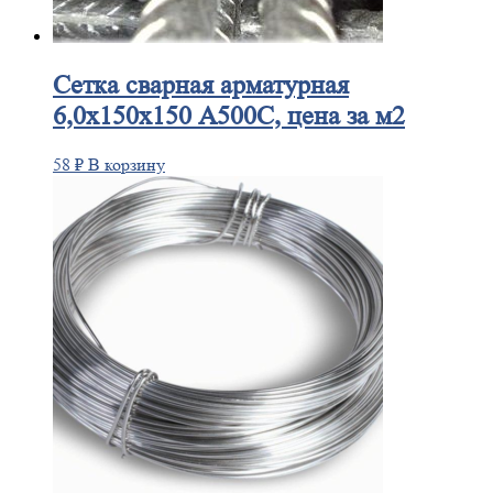
Сетка
сварная арматурная
6,0х150х150 А500С, цена за м2
58
₽
В корзину