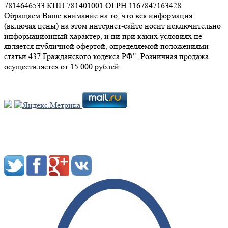
7814646533 КПП 781401001 ОГРН 1167847163428
Обращаем Ваше внимание на то, что вся информация
(включая цены) на этом интернет-сайте носит исключительно
информационный характер, и ни при каких условиях не
является публичной офертой, определяемой положениями
статьи 437 Гражданского кодекса РФ". Розничная продажа
осуществляется от 15 000 рублей.
Мы в социальных сетях: