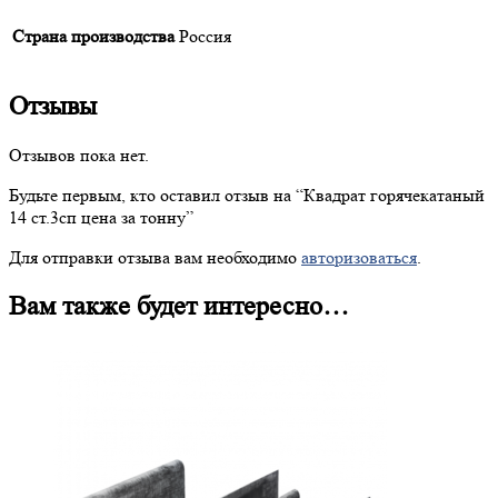
Страна производства
Россия
Отзывы
Отзывов пока нет.
Будьте первым, кто оставил отзыв на “
Квадрат
горячекатаный
14 ст.3сп цена за тонну”
Для отправки отзыва вам необходимо
авторизоваться
.
Вам также будет интересно…