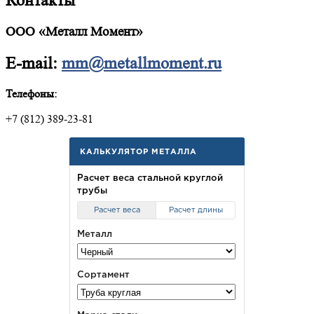
Контакты
ООО «Металл Момент»
E-mail:
mm@metallmoment.ru
Телефоны:
+7 (812) 389-23-81