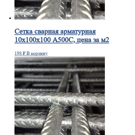
Сетка
сварная арматурная
10х100х100 А500С, цена за м2
198
₽
В корзину