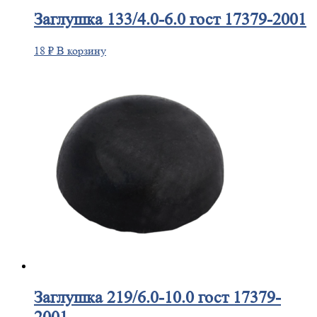
Заглушка
133/4.0-6.0 гост 17379-2001
18
₽
В корзину
Заглушка
219/6.0-10.0 гост 17379-