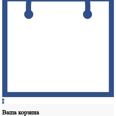
0
Ваша
корзина