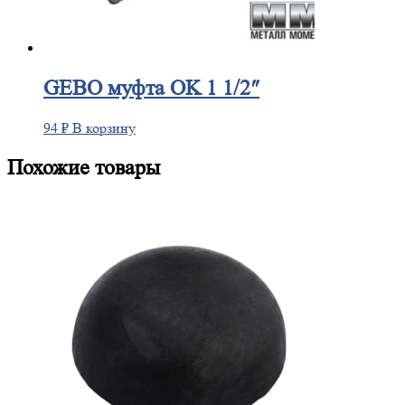
GEBO
муфта OK 1 1/2″
94
₽
В корзину
Похожие товары