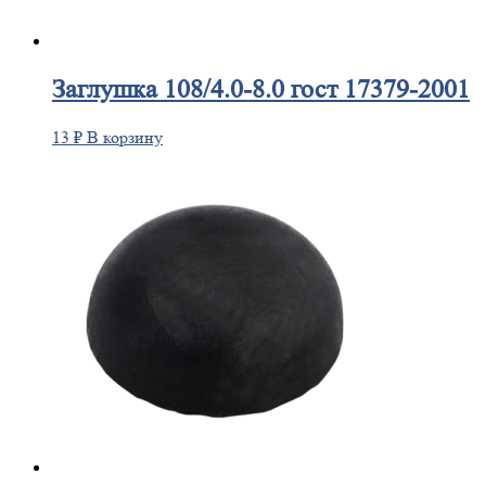
Заглушка
108/4.0-8.0 гост 17379-2001
13
₽
В корзину