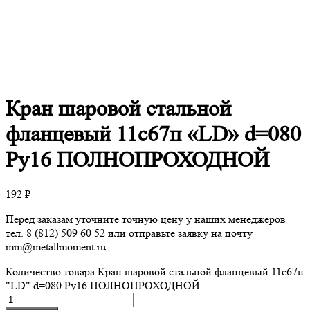
Кран
шаровой стальной
фланцевый 11с67п «LD» d=080
Ру16 ПОЛНОПРОХОДНОЙ
192
₽
Перед заказам уточните точную цену у наших менеджеров
тел. 8 (812) 509 60 52 или отправьте заявку на почту
mm@metallmoment.ru
Количество товара Кран шаровой стальной фланцевый 11с67п
"LD" d=080 Ру16 ПОЛНОПРОХОДНОЙ