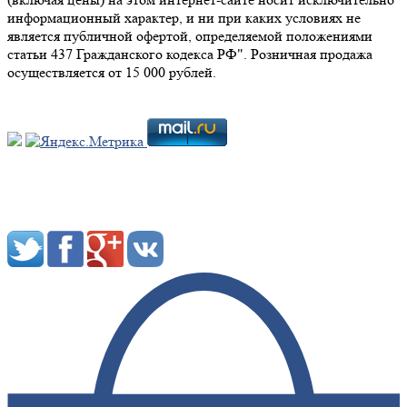
информационный характер, и ни при каких условиях не
является публичной офертой, определяемой положениями
статьи 437 Гражданского кодекса РФ". Розничная продажа
осуществляется от 15 000 рублей.
Мы в социальных сетях: