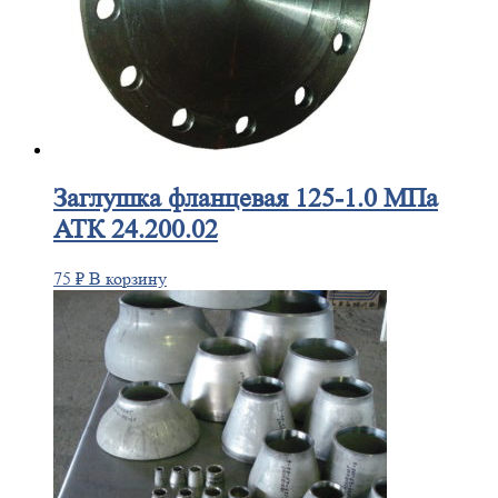
Заглушка
фланцевая 125-1.0 МПа
АТК 24.200.02
75
₽
В корзину