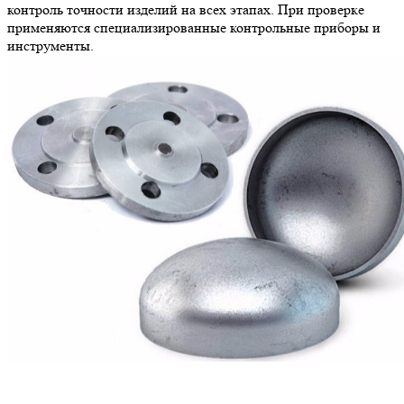
контроль точности изделий на всех этапах. При проверке
применяются специализированные контрольные приборы и
инструменты.