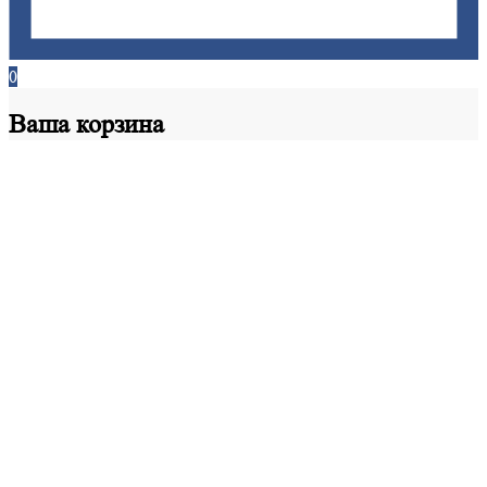
0
Ваша
корзина