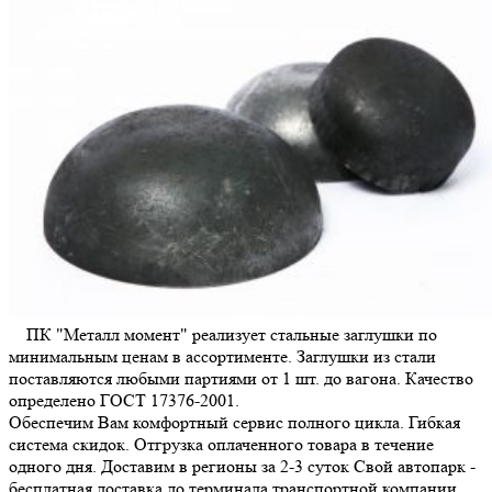
ПК "Металл момент" реализует стальные заглушки по
минимальным ценам в ассортименте. Заглушки из стали
поставляются любыми партиями от 1 шт. до вагона. Качество
определено ГОСТ 17376-2001.
Обеспечим Вам комфортный сервис полного цикла. Гибкая
система скидок. Отгрузка оплаченного товара в течение
одного дня. Доставим в регионы за 2-3 суток Свой автопарк -
бесплатная доставка до терминала транспортной компании.