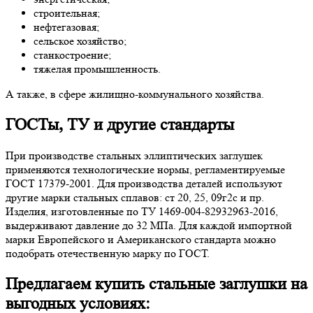
строительная;
нефтегазовая;
сельское хозяйство;
станкостроение;
тяжелая промышленность.
А также, в сфере жилищно-коммунального хозяйства.
ГОСТы, ТУ и другие стандарты
При производстве стальных эллиптических заглушек
применяются технологические нормы, регламентируемые
ГОСТ 17379-2001. Для производства деталей используют
другие марки стальных сплавов: ст 20, 25, 09г2с и пр.
Изделия, изготовленные по ТУ 1469-004-82932963-2016,
выдерживают давление до 32 МПа. Для каждой импортной
марки Европейского и Американского стандарта можно
подобрать отечественную марку по ГОСТ.
Предлагаем купить стальные заглушки на
выгодных условиях: