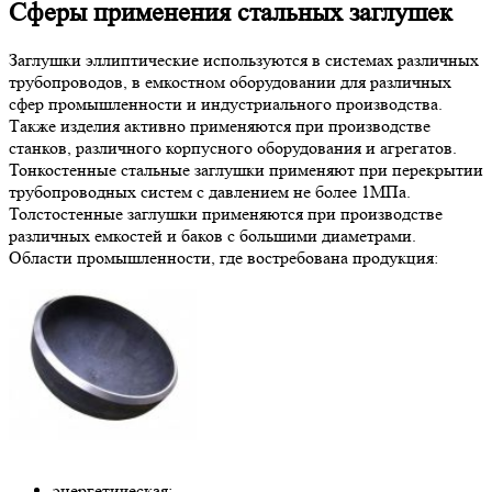
Сферы применения стальных заглушек
Заглушки эллиптические используются в системах различных
трубопроводов, в емкостном оборудовании для различных
сфер промышленности и индустриального производства.
Также изделия активно применяются при производстве
станков, различного корпусного оборудования и агрегатов.
Тонкостенные стальные заглушки применяют при перекрытии
трубопроводных систем с давлением не более 1МПа.
Толстостенные заглушки применяются при производстве
различных емкостей и баков с большими диаметрами.
Области промышленности, где востребована продукция:
энергетическая;