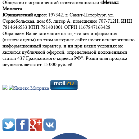
Общество с ограниченной ответственностью
«Металл
Момент»
Юридический адрес:
197342, г. Санкт-Петербург, ул.
Сердобольская, дом 65, литер А, помещение 707-712Н, ИНН
7814646533 КПП 781401001 ОГРН 1167847163428
Обращаем Ваше внимание на то, что вся информация
(включая цены) на этом интернет-сайте носит исключительно
информационный характер, и ни при каких условиях не
является публичной офертой, определяемой положениями
статьи 437 Гражданского кодекса РФ". Розничная продажа
осуществляется от 15 000 рублей.
Мы в социальных сетях: