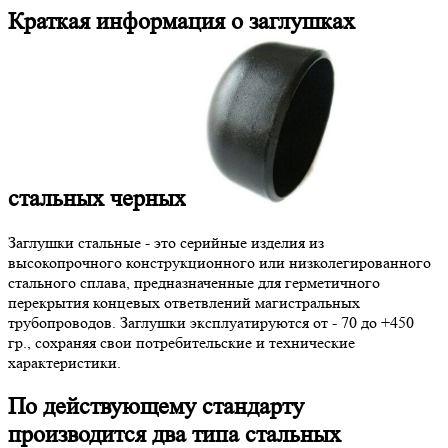
Краткая информация о заглушках
стальных черных
Заглушки стальные - это серийные изделия из
высокопрочного конструкционного или низколегированного
стального сплава, предназначенные для герметичного
перекрытия концевых ответвлений магистральных
трубопроводов. Заглушки эксплуатируются от - 70 до +450
гр., сохраняя свои потребительские и технические
характеристики.
По действующему стандарту
производится два типа стальных