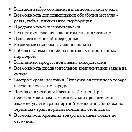
Большой выбор сортамента и типоразмерного ряда.
Возможность дополнительной обработки металла -
резка, гибка, цинкование, перфорация.
Продажа кусками и заготовками.
Реализация изделия, как оптом, так и в розницу.
Цены без комиссий посредников.
Различные способы и условия оплаты.
Гибкая система скидок для оптовых и постоянных
партнеров.
Бесплатные профессиональные консультации.
Возможность предварительной комплектации заказа на
складе.
Быстрые сроки доставки. Отгрузка оплаченного товара
в течение суток по городу.
Доставка в регионы России за 2-3 дня. При
необходимости мы самостоятельно просчитаем и
закажем услуги транспортной компании. Доставка до
терминала транспортной компании бесплатная.
Возможность хранения товара на нашем складе до
отгрузки.