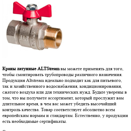
Краны латунные ALTStream
вы можете применять для того,
чтобы смонтировать трубопроводы различного назначения.
Продукция Altstream идеально подходит как для питьевого,
так и хозяйственного водоснабжения, кондиционирования,
сжатого воздуха или для технических нужд. Будьте уверены в
том, что вы получаете ассортимент, который прослужит вам
длительное время, в чем вас может убедить высочайший
контроль качества. Товар соответствует абсолютно всем
европейским нормам и стандартам. Естественно, у продукции
есть необходимые сертификаты.