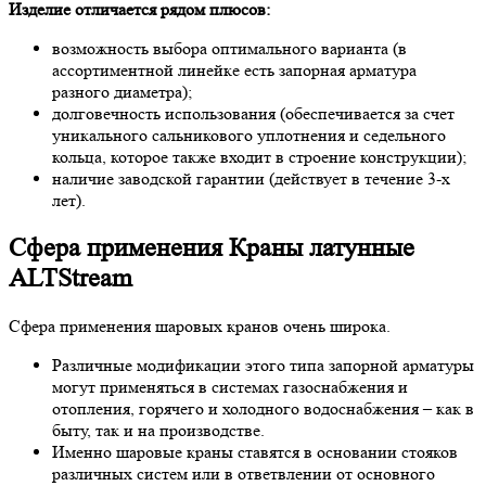
Изделие отличается рядом плюсов:
возможность выбора оптимального варианта (в
ассортиментной линейке есть запорная арматура
разного диаметра);
долговечность использования (обеспечивается за счет
уникального сальникового уплотнения и седельного
кольца, которое также входит в строение конструкции);
наличие заводской гарантии (действует в течение 3-х
лет).
Сфера применения Краны латунные
ALTStream
Сфера применения шаровых кранов очень широка.
Различные модификации этого типа запорной арматуры
могут применяться в системах газоснабжения и
отопления, горячего и холодного водоснабжения – как в
быту, так и на производстве.
Именно шаровые краны ставятся в основании стояков
различных систем или в ответвлении от основного