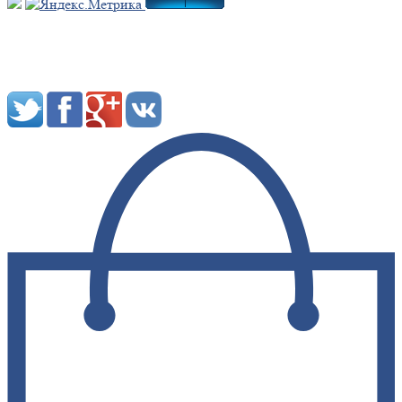
Мы в социальных сетях: