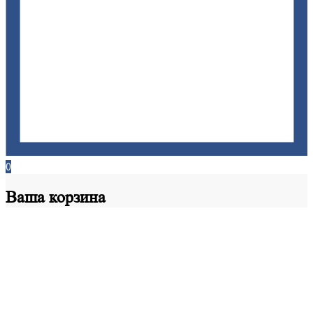
0
Ваша
корзина