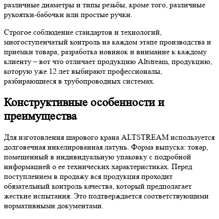
различные диаметры и типы резьбы, кроме того, различные
рукоятки-бабочки или простые ручки.
Строгое соблюдение стандартов и технологий,
многоступенчатый контроль на каждом этапе производства и
приемки товара, разработка новинок и внимание к каждому
клиенту – вот что отличает продукцию Altstream, продукцию,
которую уже 12 лет выбирают профессионалы,
разбирающиеся в трубопроводных системах.
Конструктивные особенности и
преимущества
Для изготовления шарового крана ALTSTREAM используется
долговечная никелированная латунь. Форма выпуска: товар,
помещенный в индивидуальную упаковку с подробной
информацией о ее технических характеристиках. Перед
поступлением в продажу вся продукция проходит
обязательный контроль качества, который предполагает
жесткие испытания. Это подтверждается соответствующими
нормативными документами.