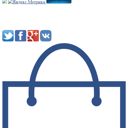
Мы в социальных сетях: