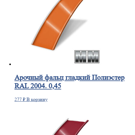
Арочный
фальц гладкий Полиэстер
RAL 2004. 0,45
277
₽
В корзину