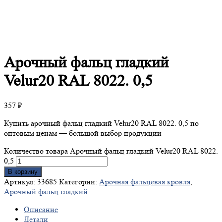
Арочный
фальц гладкий
Velur20 RAL 8022. 0,5
357
₽
Купить арочный фальц гладкий Velur20 RAL 8022. 0,5 по
оптовым ценам — большой выбор продукции
Количество товара Арочный фальц гладкий Velur20 RAL 8022.
0,5
В корзину
Артикул:
33685
Категории:
Арочная фальцевая кровля
,
Арочный фальц гладкий
Описание
Детали