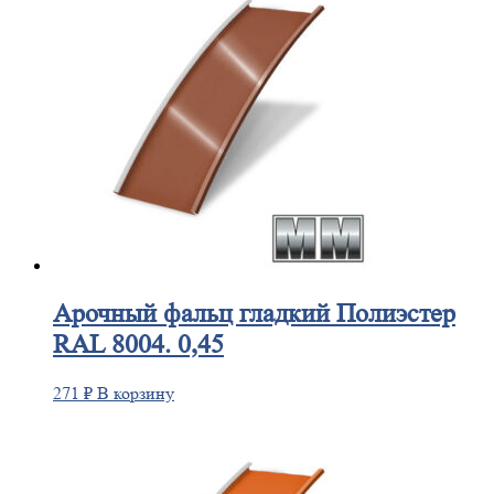
Арочный
фальц гладкий Полиэстер
RAL 8004. 0,45
271
₽
В корзину