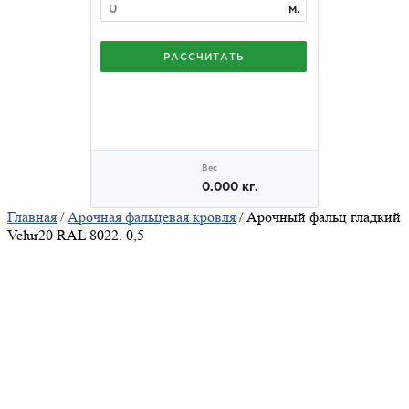
Главная
/
Арочная фальцевая кровля
/ Арочный фальц гладкий
Velur20 RAL 8022. 0,5