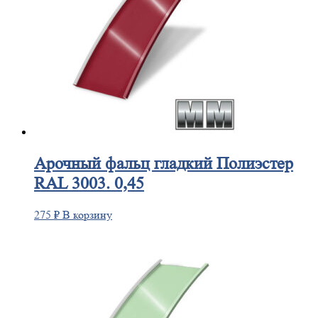
Арочный
фальц гладкий Полиэстер
RAL 3003. 0,45
275
₽
В корзину