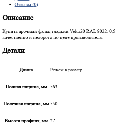
Отзывы (0)
Описание
Купить арочный фальц гладкий Velur20 RAL 8022. 0,5
качественно и недорого по цене производителя.
Детали
Длина
Режем в размер
Полная ширина, мм
563
Полезная ширина, мм
550
Высота профиля, мм
27