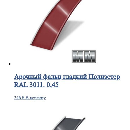
Арочный
фальц гладкий Полиэстер
RAL 3011. 0,45
246
₽
В корзину