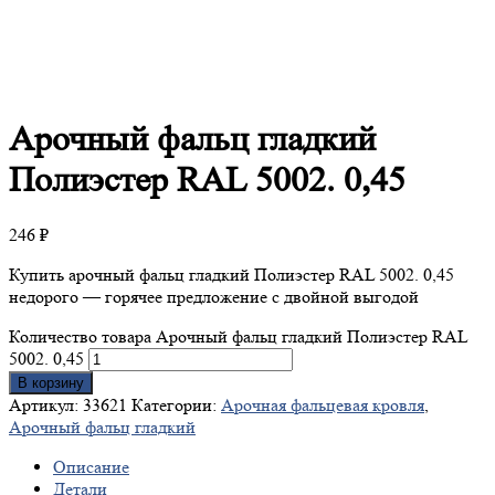
Арочный
фальц гладкий
Полиэстер RAL 5002. 0,45
246
₽
Купить арочный фальц гладкий Полиэстер RAL 5002. 0,45
недорого — горячее предложение с двойной выгодой
Количество товара Арочный фальц гладкий Полиэстер RAL
5002. 0,45
В корзину
Артикул:
33621
Категории:
Арочная фальцевая кровля
,
Арочный фальц гладкий
Описание
Детали