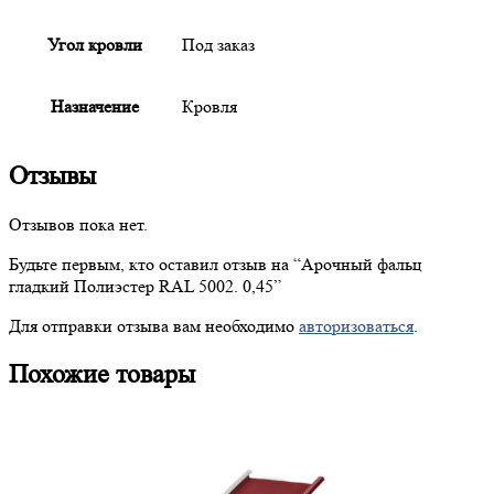
Угол кровли
Под заказ
Назначение
Кровля
Отзывы
Отзывов пока нет.
Будьте первым, кто оставил отзыв на “
Арочный
фальц
гладкий Полиэстер RAL 5002. 0,45”
Для отправки отзыва вам необходимо
авторизоваться
.
Похожие товары