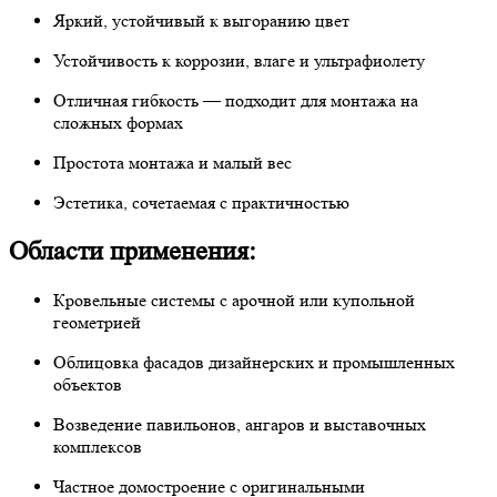
Яркий, устойчивый к выгоранию цвет
Устойчивость к коррозии, влаге и ультрафиолету
Отличная гибкость — подходит для монтажа на
сложных формах
Простота монтажа и малый вес
Эстетика, сочетаемая с практичностью
Области применения:
Кровельные системы с арочной или купольной
геометрией
Облицовка фасадов дизайнерских и промышленных
объектов
Возведение павильонов, ангаров и выставочных
комплексов
Частное домостроение с оригинальными