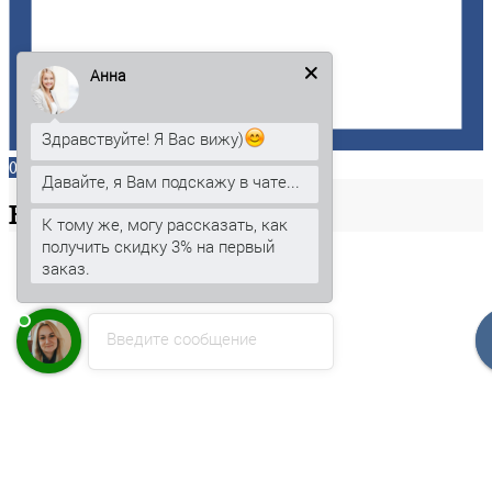
Анна
Здравствуйте! Я Вас вижу)
0
Давайте, я Вам подскажу в чате...
Ваша
корзина
К тому же, могу рассказать, как
получить скидку 3% на первый
заказ.
Введите сообщение