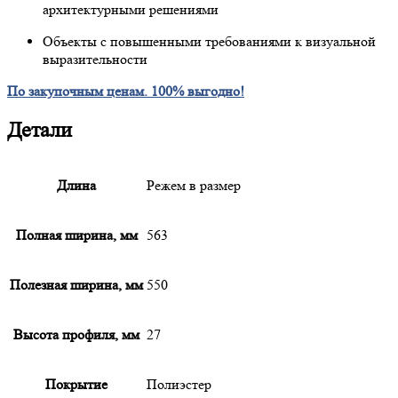
архитектурными решениями
Объекты с повышенными требованиями к визуальной
выразительности
По закупочным ценам. 100% выгодно!
Детали
Длина
Режем в размер
Полная ширина, мм
563
Полезная ширина, мм
550
Высота профиля, мм
27
Покрытие
Полиэстер