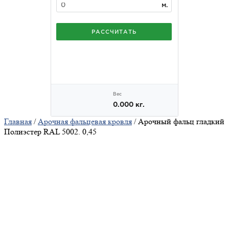
Главная
/
Арочная фальцевая кровля
/ Арочный фальц гладкий
Полиэстер RAL 5002. 0,45