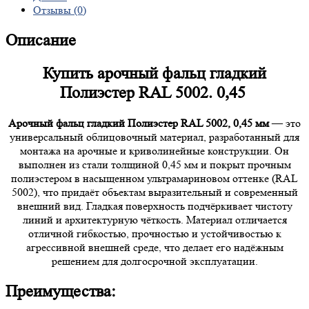
Отзывы (0)
Описание
Купить арочный фальц гладкий
Полиэстер RAL 5002. 0,45
Арочный фальц гладкий Полиэстер RAL 5002, 0,45 мм
— это
универсальный облицовочный материал, разработанный для
монтажа на арочные и криволинейные конструкции. Он
выполнен из стали толщиной 0,45 мм и покрыт прочным
полиэстером в насыщенном ультрамариновом оттенке (RAL
5002), что придаёт объектам выразительный и современный
внешний вид. Гладкая поверхность подчёркивает чистоту
линий и архитектурную чёткость. Материал отличается
отличной гибкостью, прочностью и устойчивостью к
агрессивной внешней среде, что делает его надёжным
решением для долгосрочной эксплуатации.
Преимущества: