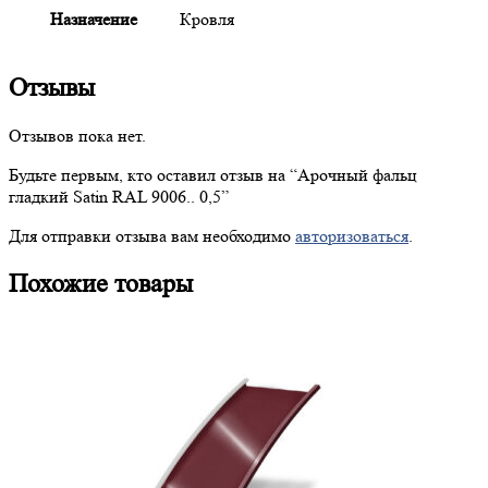
Назначение
Кровля
Отзывы
Отзывов пока нет.
Будьте первым, кто оставил отзыв на “
Арочный
фальц
гладкий Satin RAL 9006.. 0,5”
Для отправки отзыва вам необходимо
авторизоваться
.
Похожие товары