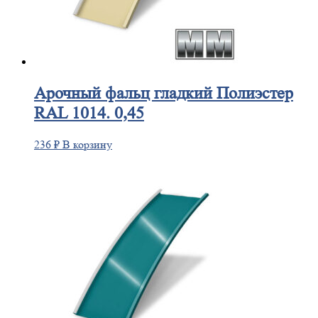
Арочный
фальц гладкий Полиэстер
RAL 1014. 0,45
236
₽
В корзину