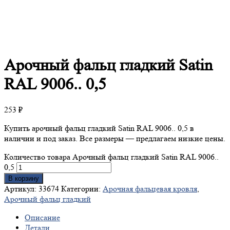
Арочный
фальц гладкий Satin
RAL 9006.. 0,5
253
₽
Купить арочный фальц гладкий Satin RAL 9006.. 0,5 в
наличии и под заказ. Все размеры — предлагаем низкие цены.
Количество товара Арочный фальц гладкий Satin RAL 9006..
0,5
В корзину
Артикул:
33674
Категории:
Арочная фальцевая кровля
,
Арочный фальц гладкий
Описание
Детали