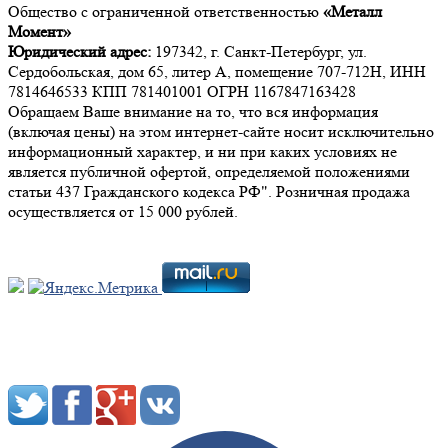
Общество с ограниченной ответственностью
«Металл
Момент»
Юридический адрес:
197342, г. Санкт-Петербург, ул.
Сердобольская, дом 65, литер А, помещение 707-712Н, ИНН
7814646533 КПП 781401001 ОГРН 1167847163428
Обращаем Ваше внимание на то, что вся информация
(включая цены) на этом интернет-сайте носит исключительно
информационный характер, и ни при каких условиях не
является публичной офертой, определяемой положениями
статьи 437 Гражданского кодекса РФ". Розничная продажа
осуществляется от 15 000 рублей.
Мы в социальных сетях: