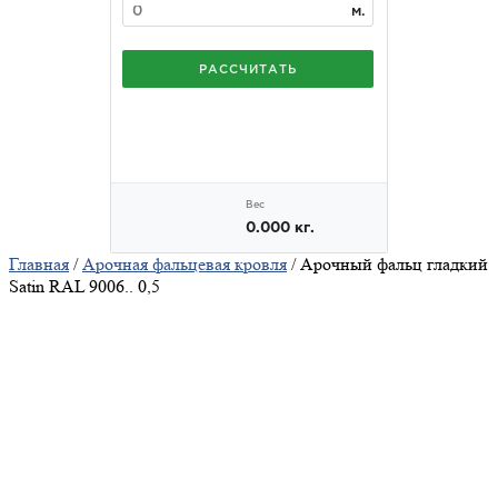
Главная
/
Арочная фальцевая кровля
/ Арочный фальц гладкий
Satin RAL 9006.. 0,5