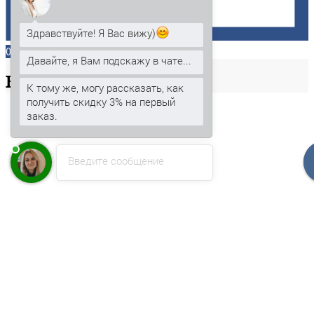
Здравствуйте! Я Вас вижу)
0
Давайте, я Вам подскажу в чате...
Ваша
корзина
К тому же, могу рассказать, как
получить скидку 3% на первый
заказ.
Введите сообщение