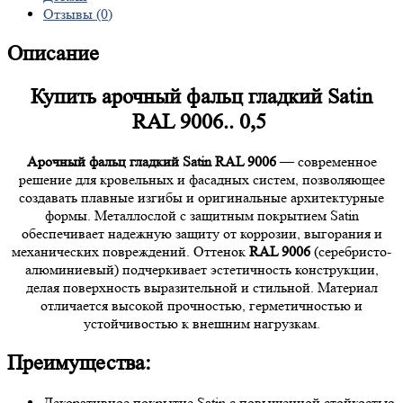
Отзывы (0)
Описание
Купить арочный фальц гладкий Satin
RAL 9006.. 0,5
Арочный фальц гладкий Satin RAL 9006
— современное
решение для кровельных и фасадных систем, позволяющее
создавать плавные изгибы и оригинальные архитектурные
формы. Металлослой с защитным покрытием Satin
обеспечивает надежную защиту от коррозии, выгорания и
механических повреждений. Оттенок
RAL 9006
(серебристо-
алюминиевый) подчеркивает эстетичность конструкции,
делая поверхность выразительной и стильной. Материал
отличается высокой прочностью, герметичностью и
устойчивостью к внешним нагрузкам.
Преимущества:
Декоративное покрытие Satin с повышенной стойкостью