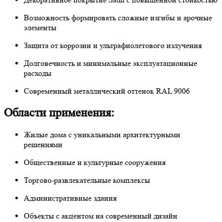
Возможность формировать сложные изгибы и арочные
элементы
Защита от коррозии и ультрафиолетового излучения
Долговечность и минимальные эксплуатационные
расходы
Современный металлический оттенок RAL 9006
Области применения:
Жилые дома с уникальными архитектурными
решениями
Общественные и культурные сооружения
Торгово-развлекательные комплексы
Административные здания
Объекты с акцентом на современный дизайн