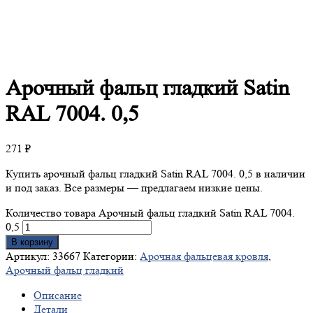
Арочный
фальц гладкий Satin
RAL 7004. 0,5
271
₽
Купить арочный фальц гладкий Satin RAL 7004. 0,5 в наличии
и под заказ. Все размеры — предлагаем низкие цены.
Количество товара Арочный фальц гладкий Satin RAL 7004.
0,5
В корзину
Артикул:
33667
Категории:
Арочная фальцевая кровля
,
Арочный фальц гладкий
Описание
Детали