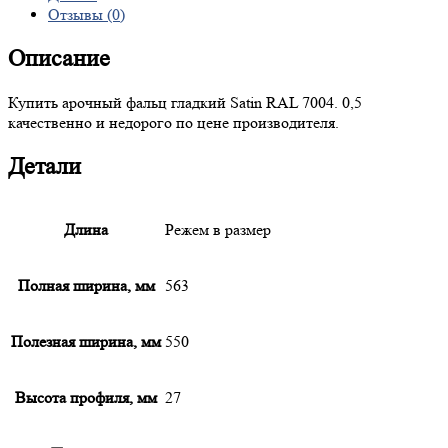
Отзывы (0)
Описание
Купить арочный фальц гладкий Satin RAL 7004. 0,5
качественно и недорого по цене производителя.
Детали
Длина
Режем в размер
Полная ширина, мм
563
Полезная ширина, мм
550
Высота профиля, мм
27