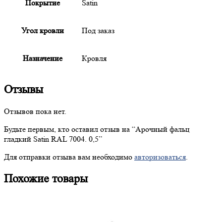
Покрытие
Satin
Угол кровли
Под заказ
Назначение
Кровля
Отзывы
Отзывов пока нет.
Будьте первым, кто оставил отзыв на “
Арочный
фальц
гладкий Satin RAL 7004. 0,5”
Для отправки отзыва вам необходимо
авторизоваться
.
Похожие товары