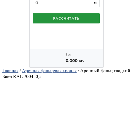
Главная
/
Арочная фальцевая кровля
/ Арочный фальц гладкий
Satin RAL 7004. 0,5