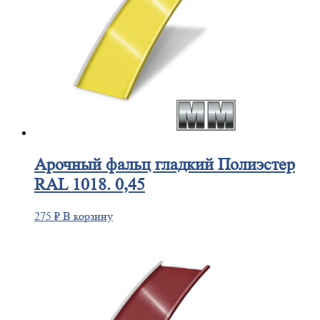
Арочный
фальц гладкий Полиэстер
RAL 1018. 0,45
275
₽
В корзину